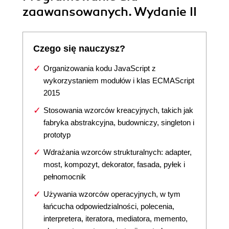
zaawansowanych. Wydanie II
Czego się nauczysz?
Organizowania kodu JavaScript z
wykorzystaniem modułów i klas ECMAScript
2015
Stosowania wzorców kreacyjnych, takich jak
fabryka abstrakcyjna, budowniczy, singleton i
prototyp
Wdrażania wzorców strukturalnych: adapter,
most, kompozyt, dekorator, fasada, pyłek i
pełnomocnik
Używania wzorców operacyjnych, w tym
łańcucha odpowiedzialności, polecenia,
interpretera, iteratora, mediatora, memento,