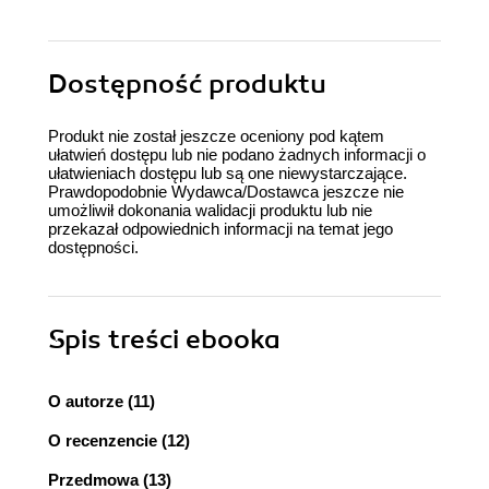
Dostępność produktu
Produkt nie został jeszcze oceniony pod kątem
ułatwień dostępu lub nie podano żadnych informacji o
ułatwieniach dostępu lub są one niewystarczające.
Prawdopodobnie Wydawca/Dostawca jeszcze nie
umożliwił dokonania walidacji produktu lub nie
przekazał odpowiednich informacji na temat jego
dostępności.
Spis treści
ebooka
O autorze (11)
O recenzencie (12)
Przedmowa (13)