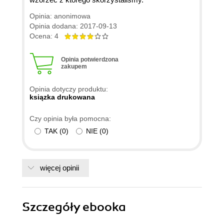
Opinia: anonimowa
Opinia dodana: 2017-09-13
Ocena: 4
Opinia potwierdzona
zakupem
Opinia dotyczy produktu:
ksiązka drukowana
Czy opinia była pomocna:
TAK
(
0
)
NIE
(
0
)
więcej opinii
Szczegóły
ebooka