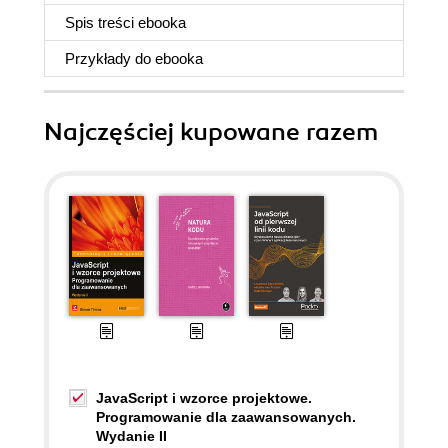
Spis treści
ebooka
Przykłady do
ebooka
Najczęściej kupowane razem
JavaScript i wzorce projektowe.
Programowanie dla zaawansowanych.
Wydanie II