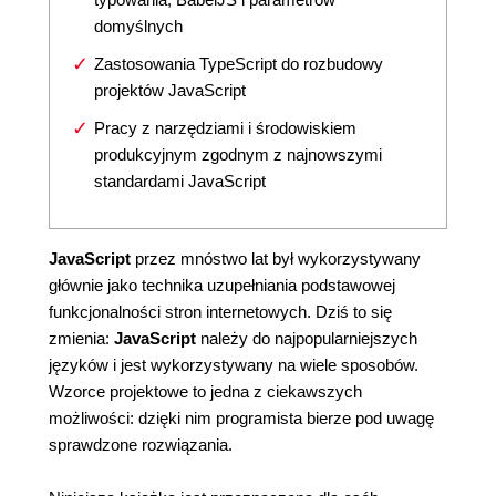
domyślnych
Zastosowania TypeScript do rozbudowy
projektów JavaScript
Pracy z narzędziami i środowiskiem
produkcyjnym zgodnym z najnowszymi
standardami JavaScript
JavaScript
przez mnóstwo lat był wykorzystywany
głównie jako technika uzupełniania podstawowej
funkcjonalności stron internetowych. Dziś to się
zmienia:
JavaScript
należy do najpopularniejszych
języków i jest wykorzystywany na wiele sposobów.
Wzorce projektowe to jedna z ciekawszych
możliwości: dzięki nim programista bierze pod uwagę
sprawdzone rozwiązania.