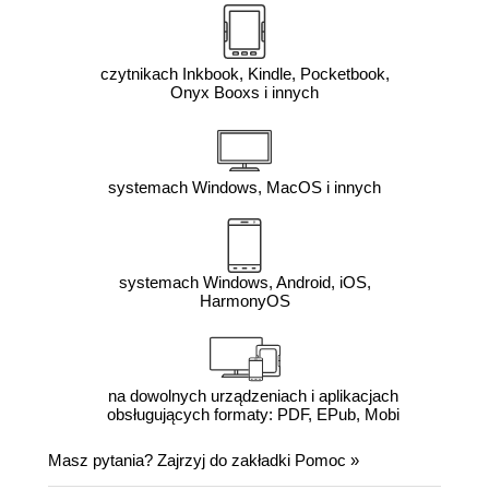
czytnikach Inkbook, Kindle, Pocketbook,
Onyx Booxs i innych
systemach Windows, MacOS i innych
systemach Windows, Android, iOS,
HarmonyOS
na dowolnych urządzeniach i aplikacjach
obsługujących formaty: PDF, EPub, Mobi
Masz pytania? Zajrzyj do zakładki
Pomoc
»