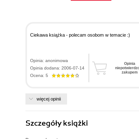
Ciekawa książka - polecam osobom w temacie :)
Opinia: anonimowa
Opinia
Opinia dodana: 2006-07-14
niepotwierdz
zakupem
Ocena: 5
więcej opinii
Szczegóły
książki