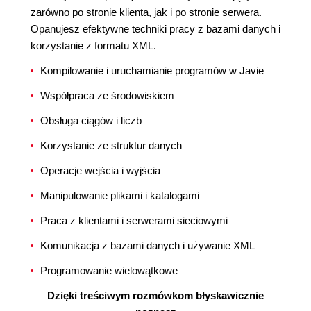
zarówno po stronie klienta, jak i po stronie serwera.
Opanujesz efektywne techniki pracy z bazami danych i
korzystanie z formatu XML.
Kompilowanie i uruchamianie programów w Javie
Współpraca ze środowiskiem
Obsługa ciągów i liczb
Korzystanie ze struktur danych
Operacje wejścia i wyjścia
Manipulowanie plikami i katalogami
Praca z klientami i serwerami sieciowymi
Komunikacja z bazami danych i używanie XML
Programowanie wielowątkowe
Dzięki treściwym rozmówkom błyskawicznie