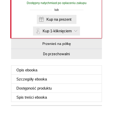
Dostępny natychmiast po opłaceniu zakupu
lub
Kup na prezent
Kup 1-kliknięciem
Przenieś na półkę
Do przechowalni
Opis
ebooka
Szczegóły
ebooka
Dostępność produktu
Spis treści
ebooka