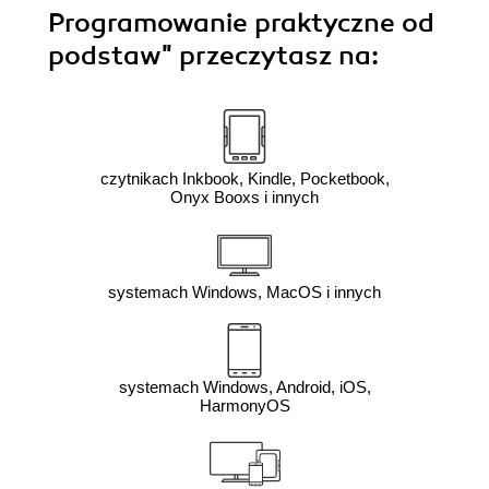
Programowanie praktyczne od
podstaw"
przeczytasz na:
czytnikach Inkbook, Kindle, Pocketbook,
Onyx Booxs i innych
systemach Windows, MacOS i innych
systemach Windows, Android, iOS,
HarmonyOS