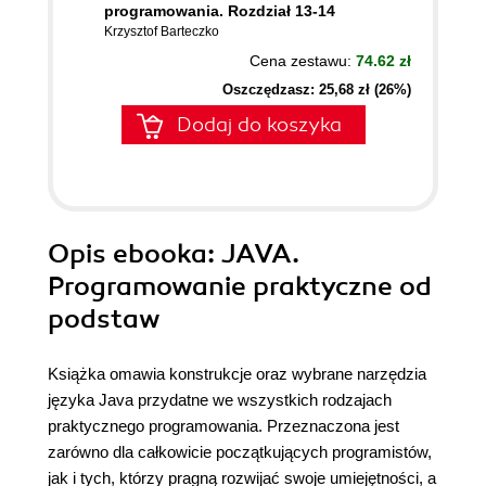
programowania. Rozdział 13-14
Krzysztof Barteczko
Cena zestawu:
74.62 zł
Oszczędzasz: 25,68 zł (26%)
Dodaj do koszyka
Opis
ebooka
: JAVA.
Programowanie praktyczne od
podstaw
Książka omawia konstrukcje oraz wybrane narzędzia
języka Java przydatne we wszystkich rodzajach
praktycznego programowania. Przeznaczona jest
zarówno dla całkowicie początkujących programistów,
jak i tych, którzy pragną rozwijać swoje umiejętności, a