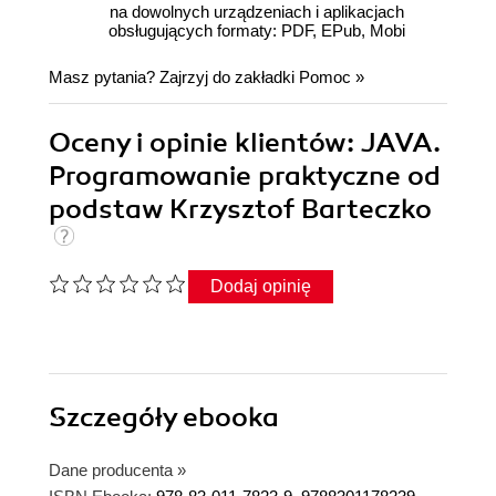
na dowolnych urządzeniach i aplikacjach
obsługujących formaty: PDF, EPub, Mobi
Masz pytania? Zajrzyj do zakładki
Pomoc
»
Oceny i opinie klientów: JAVA.
Programowanie praktyczne od
podstaw Krzysztof Barteczko
Dodaj opinię
Szczegóły
ebooka
Dane producenta
»