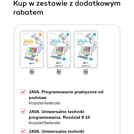
Kup w zestawie z dodatkowym
rabatem
JAVA. Programowanie praktyczne od
podstaw
Krzysztof Barteczko
JAVA. Uniwersalne techniki
programowania. Rozdział 9-10
Krzysztof Barteczko
JAVA. Uniwersalne techniki