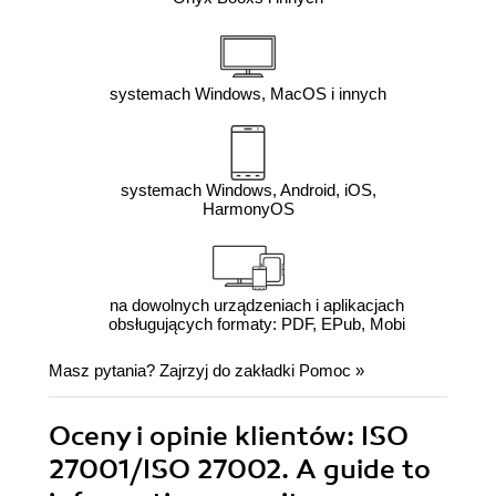
systemach Windows, MacOS i innych
systemach Windows, Android, iOS,
HarmonyOS
na dowolnych urządzeniach i aplikacjach
obsługujących formaty: PDF, EPub, Mobi
Masz pytania? Zajrzyj do zakładki
Pomoc
»
Oceny i opinie klientów: ISO
27001/ISO 27002. A guide to