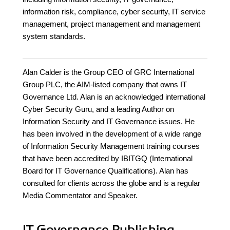
information risk, compliance, cyber security, IT service
management, project management and management
system standards.
Alan Calder is the Group CEO of GRC International
Group PLC, the AIM-listed company that owns IT
Governance Ltd. Alan is an acknowledged international
Cyber Security Guru, and a leading Author on
Information Security and IT Governance issues. He
has been involved in the development of a wide range
of Information Security Management training courses
that have been accredited by IBITGQ (International
Board for IT Governance Qualifications). Alan has
consulted for clients across the globe and is a regular
Media Commentator and Speaker.
IT Governance Publishing,