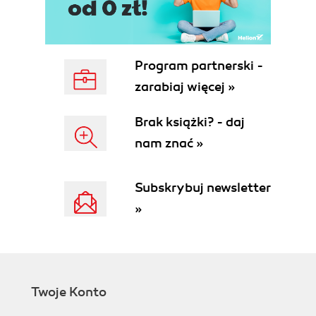
Program partnerski -
zarabiaj więcej »
Brak książki? - daj
nam znać »
Subskrybuj newsletter
»
Twoje Konto