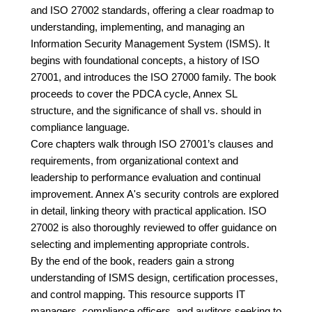
and ISO 27002 standards, offering a clear roadmap to
understanding, implementing, and managing an
Information Security Management System (ISMS). It
begins with foundational concepts, a history of ISO
27001, and introduces the ISO 27000 family. The book
proceeds to cover the PDCA cycle, Annex SL
structure, and the significance of shall vs. should in
compliance language.
Core chapters walk through ISO 27001’s clauses and
requirements, from organizational context and
leadership to performance evaluation and continual
improvement. Annex A's security controls are explored
in detail, linking theory with practical application. ISO
27002 is also thoroughly reviewed to offer guidance on
selecting and implementing appropriate controls.
By the end of the book, readers gain a strong
understanding of ISMS design, certification processes,
and control mapping. This resource supports IT
managers, compliance officers, and auditors seeking to