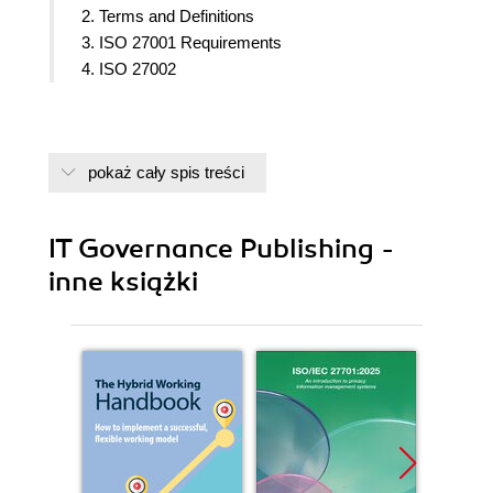
2. Terms and Definitions
3. ISO 27001 Requirements
4. ISO 27002
pokaż cały spis treści
IT Governance Publishing -
inne książki