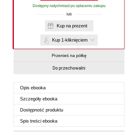
Dostępny natychmiast po opłaceniu zakupu
lub
Kup na prezent
Kup 1-kliknięciem
Przenieś na półkę
Do przechowalni
Opis
ebooka
Szczegóły
ebooka
Dostępność produktu
Spis treści
ebooka