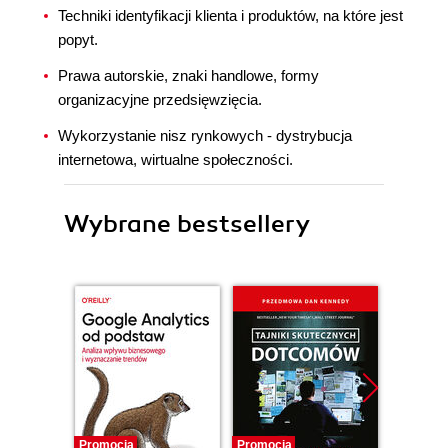
Techniki identyfikacji klienta i produktów, na które jest
popyt.
Prawa autorskie, znaki handlowe, formy
organizacyjne przedsięwzięcia.
Wykorzystanie nisz rynkowych - dystrybucja
internetowa, wirtualne społeczności.
Wybrane bestsellery
Promocja
Promocja
Promocj