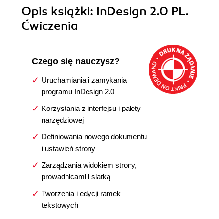
Opis
książki
: InDesign 2.0 PL.
Ćwiczenia
Czego się nauczysz?
Uruchamiania i zamykania
programu InDesign 2.0
Korzystania z interfejsu i palety
narzędziowej
Definiowania nowego dokumentu
i ustawień strony
Zarządzania widokiem strony,
prowadnicami i siatką
Tworzenia i edycji ramek
tekstowych