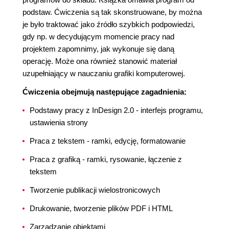
podstaw. Ćwiczenia są tak skonstruowane, by można
je było traktować jako źródło szybkich podpowiedzi,
gdy np. w decydującym momencie pracy nad
projektem zapomnimy, jak wykonuje się daną
operację. Może ona również stanowić materiał
uzupełniający w nauczaniu grafiki komputerowej.
Ćwiczenia obejmują następujące zagadnienia:
Podstawy pracy z InDesign 2.0 - interfejs programu,
ustawienia strony
Praca z tekstem - ramki, edycję, formatowanie
Praca z grafiką - ramki, rysowanie, łączenie z
tekstem
Tworzenie publikacji wielostronicowych
Drukowanie, tworzenie plików PDF i HTML
Zarządzanie obiektami