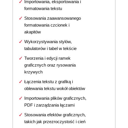
Importowania, eksportowania i
formatowania tekstu
Stosowania zaawansowanego
formatowania czcionek i
akapitów
Wykorzystywania stylów,
tabulatorów i tabel w tekście
Tworzenia i edycji ramek
graficznych oraz rysowania
krzywych
Łączenia tekstu z grafiką i
oblewania tekstu wokół obiektów
Importowania plików graficznych,
PDF i zarządzania łączami
Stosowania efektów graficznych,
takich jak przezroczystość i cień