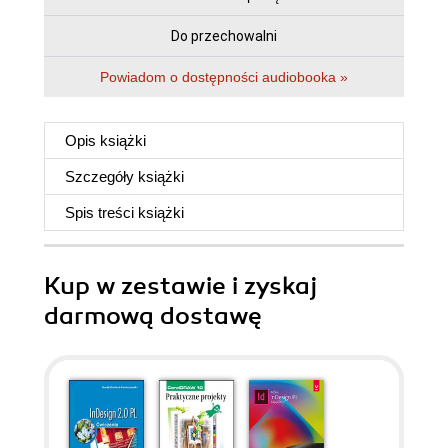
Do przechowalni
Powiadom o dostępności audiobooka »
Opis
książki
Szczegóły
książki
Spis treści
książki
Kup w zestawie i zyskaj
darmową dostawę