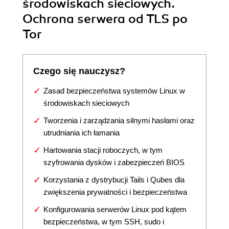
środowiskach sieciowych.
Ochrona serwera od TLS po
Tor
Czego się nauczysz?
Zasad bezpieczeństwa systemów Linux w
środowiskach sieciowych
Tworzenia i zarządzania silnymi hasłami oraz
utrudniania ich łamania
Hartowania stacji roboczych, w tym
szyfrowania dysków i zabezpieczeń BIOS
Korzystania z dystrybucji Tails i Qubes dla
zwiększenia prywatności i bezpieczeństwa
Konfigurowania serwerów Linux pod kątem
bezpieczeństwa, w tym SSH, sudo i