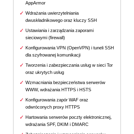
AppArmor
Wdrażania uwierzytelniania
dwuskładnikowego oraz kluczy SSH
Ustawiania i zarządzania zaporami
sieciowymi (firewall)
Konfigurowania VPN (OpenVPN) i tuneli SSH
dla szyfrowanej komunikacji
Tworzenia i zabezpieczania usług w sieci Tor
oraz ukrytych usług
Wzmacniania bezpieczeństwa serwerów
WWW, wdrażania HTTPS i HSTS
Konfigurowania zapór WAF oraz
odwróconych proxy HTTPS
Hartowania serwerów poczty elektronicznej,
wdrażania SPF, DKIM i DMARC