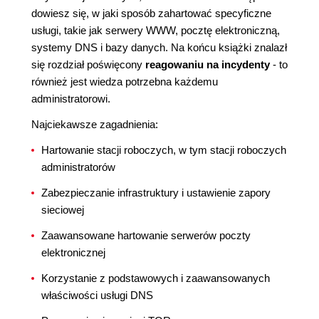
dowiesz się, w jaki sposób zahartować specyficzne
usługi, takie jak serwery WWW, pocztę elektroniczną,
systemy DNS i bazy danych. Na końcu książki znalazł
się rozdział poświęcony
reagowaniu na incydenty
- to
również jest wiedza potrzebna każdemu
administratorowi.
Najciekawsze zagadnienia:
Hartowanie stacji roboczych, w tym stacji roboczych
administratorów
Zabezpieczanie infrastruktury i ustawienie zapory
sieciowej
Zaawansowane hartowanie serwerów poczty
elektronicznej
Korzystanie z podstawowych i zaawansowanych
właściwości usługi DNS