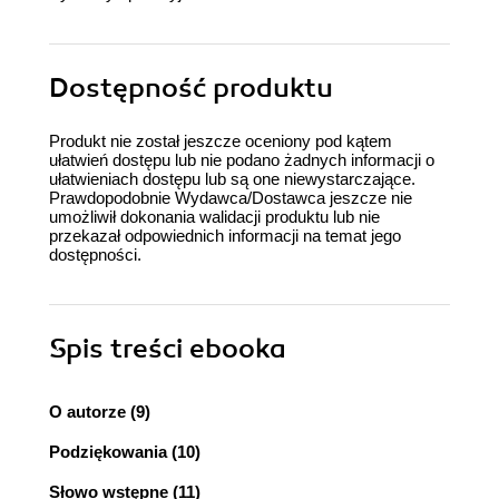
Dostępność produktu
Produkt nie został jeszcze oceniony pod kątem
ułatwień dostępu lub nie podano żadnych informacji o
ułatwieniach dostępu lub są one niewystarczające.
Prawdopodobnie Wydawca/Dostawca jeszcze nie
umożliwił dokonania walidacji produktu lub nie
przekazał odpowiednich informacji na temat jego
dostępności.
Spis treści
ebooka
O autorze (9)
Podziękowania (10)
Słowo wstępne (11)