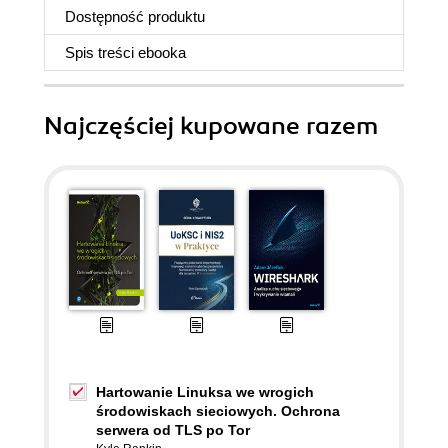
Dostępność produktu
Spis treści
ebooka
Najczęściej kupowane razem
Hartowanie Linuksa we wrogich
środowiskach sieciowych. Ochrona
serwera od TLS po Tor