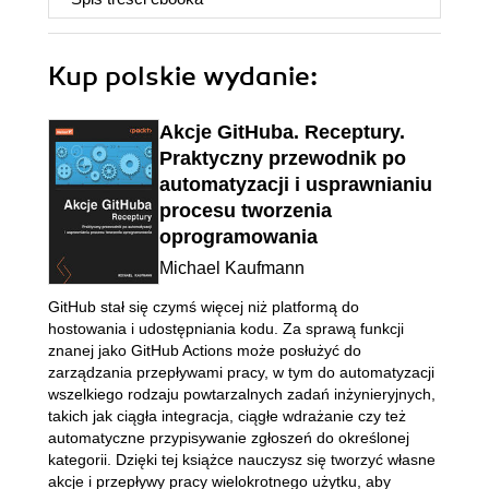
Kup polskie wydanie:
Akcje GitHuba. Receptury.
Praktyczny przewodnik po
automatyzacji i usprawnianiu
procesu tworzenia
oprogramowania
Michael Kaufmann
GitHub stał się czymś więcej niż platformą do
hostowania i udostępniania kodu. Za sprawą funkcji
znanej jako GitHub Actions może posłużyć do
zarządzania przepływami pracy, w tym do automatyzacji
wszelkiego rodzaju powtarzalnych zadań inżynieryjnych,
takich jak ciągła integracja, ciągłe wdrażanie czy też
automatyczne przypisywanie zgłoszeń do określonej
kategorii. Dzięki tej książce nauczysz się tworzyć własne
akcje i przepływy pracy wielokrotnego użytku, aby