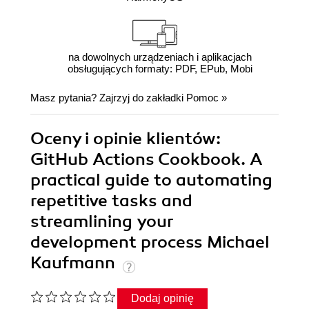
na dowolnych urządzeniach i aplikacjach
obsługujących formaty: PDF, EPub, Mobi
Masz pytania? Zajrzyj do zakładki
Pomoc
»
Oceny i opinie klientów:
GitHub Actions Cookbook. A
practical guide to automating
repetitive tasks and
streamlining your
development process Michael
Kaufmann
Dodaj opinię