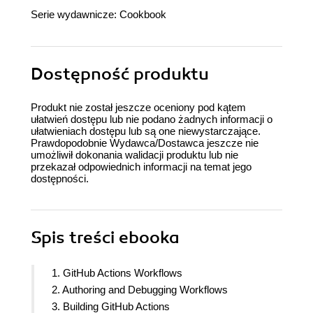
Serie wydawnicze:
Cookbook
Dostępność produktu
Produkt nie został jeszcze oceniony pod kątem
ułatwień dostępu lub nie podano żadnych informacji o
ułatwieniach dostępu lub są one niewystarczające.
Prawdopodobnie Wydawca/Dostawca jeszcze nie
umożliwił dokonania walidacji produktu lub nie
przekazał odpowiednich informacji na temat jego
dostępności.
Spis treści
ebooka
1. GitHub Actions Workflows
2. Authoring and Debugging Workflows
3. Building GitHub Actions