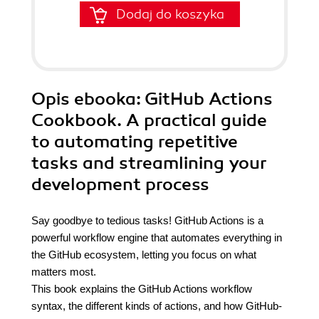
Dodaj do koszyka
Opis
ebooka
: GitHub Actions
Cookbook. A practical guide
to automating repetitive
tasks and streamlining your
development process
Say goodbye to tedious tasks! GitHub Actions is a
powerful workflow engine that automates everything in
the GitHub ecosystem, letting you focus on what
matters most.
This book explains the GitHub Actions workflow
syntax, the different kinds of actions, and how GitHub-