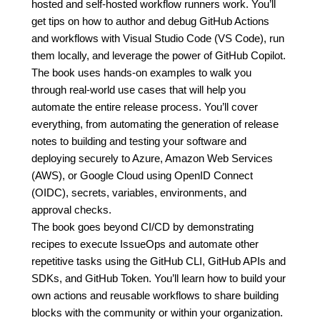
hosted and self-hosted workflow runners work. You’ll
get tips on how to author and debug GitHub Actions
and workflows with Visual Studio Code (VS Code), run
them locally, and leverage the power of GitHub Copilot.
The book uses hands-on examples to walk you
through real-world use cases that will help you
automate the entire release process. You’ll cover
everything, from automating the generation of release
notes to building and testing your software and
deploying securely to Azure, Amazon Web Services
(AWS), or Google Cloud using OpenID Connect
(OIDC), secrets, variables, environments, and
approval checks.
The book goes beyond CI/CD by demonstrating
recipes to execute IssueOps and automate other
repetitive tasks using the GitHub CLI, GitHub APIs and
SDKs, and GitHub Token. You’ll learn how to build your
own actions and reusable workflows to share building
blocks with the community or within your organization.