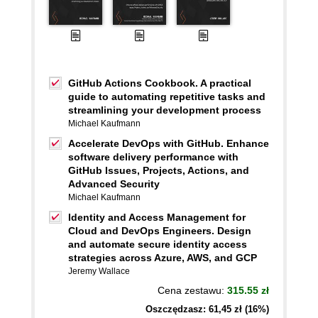
GitHub Actions Cookbook. A practical
guide to automating repetitive tasks and
streamlining your development process
Michael Kaufmann
Accelerate DevOps with GitHub. Enhance
software delivery performance with
GitHub Issues, Projects, Actions, and
Advanced Security
Michael Kaufmann
Identity and Access Management for
Cloud and DevOps Engineers. Design
and automate secure identity access
strategies across Azure, AWS, and GCP
Jeremy Wallace
Cena zestawu:
315.55 zł
Oszczędzasz: 61,45 zł (16%)