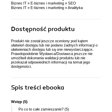
Biznes IT
»
E-biznes i marketing
»
SEO
Biznes IT
»
E-biznes i marketing
»
Analityka
Dostępność produktu
Produkt nie został jeszcze oceniony pod kątem
ułatwień dostępu lub nie podano żadnych informacji o
ułatwieniach dostępu lub są one niewystarczające.
Prawdopodobnie Wydawca/Dostawca jeszcze nie
umożliwił dokonania walidacji produktu lub nie
przekazał odpowiednich informacji na temat jego
dostępności.
Spis treści
ebooka
Wstęp (5)
Po co to całe zamieszanie? (5)