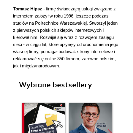
Tomasz Hipsz
- firmę świadczącą usługi związane z
internetem założył w roku 1996, jeszcze podczas
studiów na Politechnice Warszawskiej. Stworzył jeden
z pierwszych polskich sklepów internetowych i
kierował nim. Rozwijał się wraz z rozwojem zasięgu
sieci - w ciągu lat, które upłynęły od uruchomienia jego
własnej firmy, pomagał budować strony internetowe i
reklamować się online 350 firmom, zarówno polskim,
jak i międzynarodowym.
Wybrane bestsellery