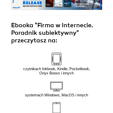
Ebooka
"Firma w Internecie.
Poradnik subiektywny"
przeczytasz na:
czytnikach Inkbook, Kindle, Pocketbook,
Onyx Booxs i innych
systemach Windows, MacOS i innych