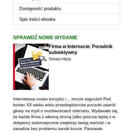
Dostępność produktu
Spis treści
ebooka
SPRAWDŹ NOWE WYDANIE
Firma w Internecie. Poradnik
subiektywny
Tomasz Hipsz
Internetowy ocean korzyści i… morze zagrożeń Pod
koniec XX wieku wielu przedsiębiorców poczuło zawrót
głowy na myśl o możliwościach internetu. Wydawało się,
że każda firma z własną stroną (albo jeszcze lepiej z e-
sklepem) automatycznie zwiększy swoją wartość i w
zasadzie bez problemu zarobi krocie. Panowało