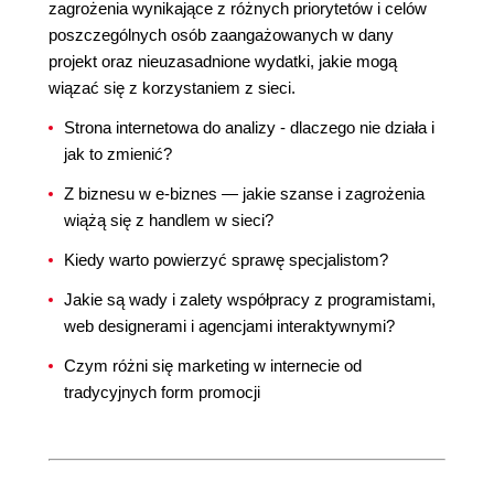
zagrożenia wynikające z różnych priorytetów i celów
poszczególnych osób zaangażowanych w dany
projekt oraz nieuzasadnione wydatki, jakie mogą
wiązać się z korzystaniem z sieci.
Strona internetowa do analizy - dlaczego nie działa i
jak to zmienić?
Z biznesu w e-biznes — jakie szanse i zagrożenia
wiążą się z handlem w sieci?
Kiedy warto powierzyć sprawę specjalistom?
Jakie są wady i zalety współpracy z programistami,
web designerami i agencjami interaktywnymi?
Czym różni się marketing w internecie od
tradycyjnych form promocji