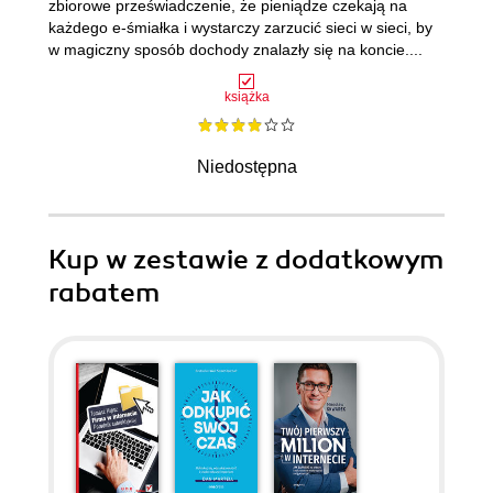
zbiorowe przeświadczenie, że pieniądze czekają na
każdego e-śmiałka i wystarczy zarzucić sieci w sieci, by
w magiczny sposób dochody znalazły się na koncie....
książka
Niedostępna
Kup w zestawie z dodatkowym
rabatem