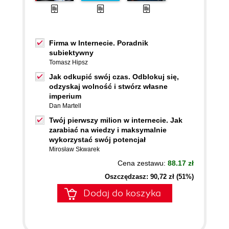
Firma w Internecie. Poradnik
subiektywny
Tomasz Hipsz
Jak odkupić swój czas. Odblokuj się,
odzyskaj wolność i stwórz własne
imperium
Dan Martell
Twój pierwszy milion w internecie. Jak
zarabiać na wiedzy i maksymalnie
wykorzystać swój potencjał
Mirosław Skwarek
Cena zestawu:
88.17 zł
Oszczędzasz: 90,72 zł (51%)
Dodaj do koszyka