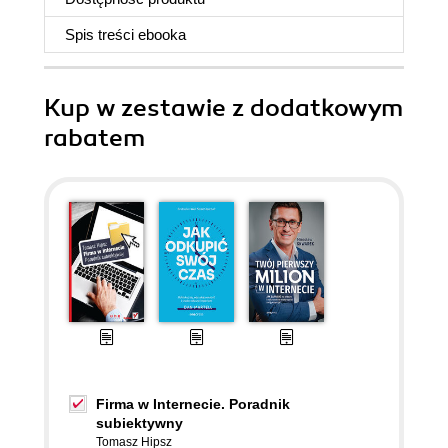
Spis treści
ebooka
Kup w zestawie z dodatkowym
rabatem
Firma w Internecie. Poradnik
subiektywny
Tomasz Hipsz