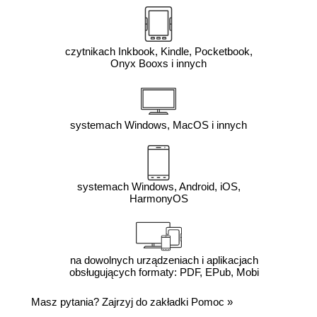
czytnikach Inkbook, Kindle, Pocketbook,
Onyx Booxs i innych
systemach Windows, MacOS i innych
systemach Windows, Android, iOS,
HarmonyOS
na dowolnych urządzeniach i aplikacjach
obsługujących formaty: PDF, EPub, Mobi
Masz pytania? Zajrzyj do zakładki
Pomoc
»