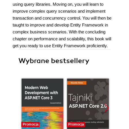
using query libraries. Moving on, you will learn to
improve complex query scenarios and implement
transaction and concurrency control. You will then be
taught to improve and develop Entity Framework in
complex business scenarios. With the concluding
chapter on performance and scalability, this book will
get you ready to use Entity Framework proficiently.
Wybrane bestsellery
Promocja
Promocja
Promocj