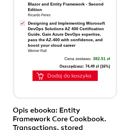
Blazor and Entity Framework - Second
Edition
Ricardo Peres
Designing and Implementing Microsoft
DevOps Solutions AZ 400 Certification
Guide. Gain Azure DevOps expertise,
pass the AZ-400 with confidence, and
boost your cloud career
Werner Rall
Cena zestawu:
382.51 zł
Oszczędzasz: 74,49 zł (16%)
Dodaj do koszyka
Opis
ebooka
: Entity
Framework Core Cookbook.
Transactions, stored