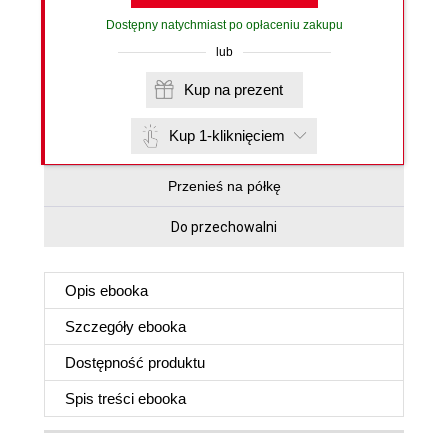
Dostępny natychmiast po opłaceniu zakupu
lub
Kup na prezent
Kup 1-kliknięciem
Przenieś na półkę
Do przechowalni
Opis
ebooka
Szczegóły
ebooka
Dostępność produktu
Spis treści
ebooka