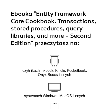
Ebooka
"Entity Framework
Core Cookbook. Transactions,
stored procedures, query
libraries, and more - Second
Edition"
przeczytasz na:
czytnikach Inkbook, Kindle, Pocketbook,
Onyx Booxs i innych
systemach Windows, MacOS i innych