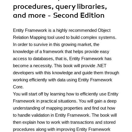
procedures, query libraries,
and more - Second Edition
Entity Framework is a highly recommended Object
Relation Mapping tool used to build complex systems.
In order to survive in this growing market, the
knowledge of a framework that helps provide easy
access to databases, that is, Entity Framework has
become a necessity. This book will provide .NET
developers with this knowledge and guide them through
working efficiently with data using Entity Framework
Core.
You will start off by learning how to efficiently use Entity
Framework in practical situations. You will gain a deep
understanding of mapping properties and find out how
to handle validation in Entity Framework. The book will
then explain how to work with transactions and stored
procedures along with improving Entity Framework