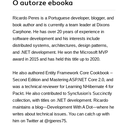
O autorze
ebooka
Ricardo Peres is a Portuguese developer, blogger, and
book author and is currently a team leader at Dixons
Carphone. He has over 20 years of experience in
software development and his interests include
distributed systems, architectures, design patterns,
and .NET development. He won the Microsoft MVP
award in 2015 and has held this title up to 2020.
He also authored Entity Framework Core Cookbook –
Second Edition and Mastering ASP.NET Core 2.0, and
was a technical reviewer for Learning NHibernate 4 for
Packt. He also contributed to Syncfusion's Succinctly
collection, with titles on .NET development. Ricardo
maintains a blog—Development With A Dot—where he
writes about technical issues. You can catch up with
him on Twitter at @rjperes75.