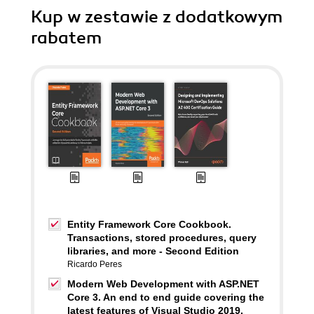
Kup w zestawie z dodatkowym
rabatem
Entity Framework Core Cookbook.
Transactions, stored procedures, query
libraries, and more - Second Edition
Ricardo Peres
Modern Web Development with ASP.NET
Core 3. An end to end guide covering the
latest features of Visual Studio 2019,