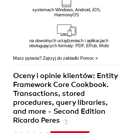
systemach Windows, Android, iOS,
HarmonyOS
na dowolnych urządzeniach i aplikacjach
obsługujących formaty: PDF, EPub, Mobi
Masz pytania? Zajrzyj do zakładki
Pomoc
»
Oceny i opinie klientów: Entity
Framework Core Cookbook.
Transactions, stored
procedures, query libraries,
and more - Second Edition
Ricardo Peres