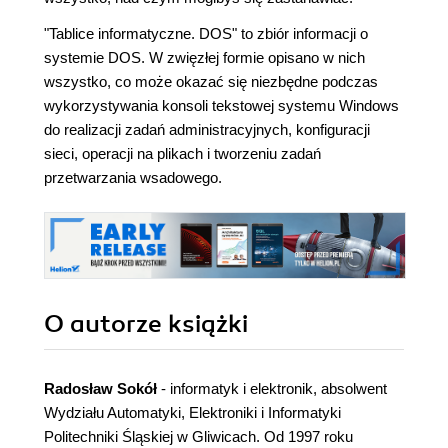
"Tablice informatyczne. DOS" to zbiór informacji o
systemie DOS. W zwięzłej formie opisano w nich
wszystko, co może okazać się niezbędne podczas
wykorzystywania konsoli tekstowej systemu Windows
do realizacji zadań administracyjnych, konfiguracji
sieci, operacji na plikach i tworzeniu zadań
przetwarzania wsadowego.
O autorze
książki
Radosław Sokół
- informatyk i elektronik, absolwent
Wydziału Automatyki, Elektroniki i Informatyki
Politechniki Śląskiej w Gliwicach. Od 1997 roku