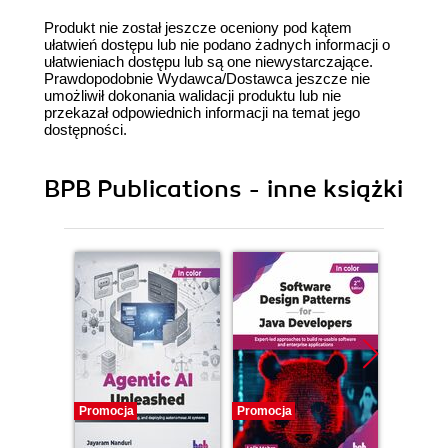
Produkt nie został jeszcze oceniony pod kątem
ułatwień dostępu lub nie podano żadnych informacji o
ułatwieniach dostępu lub są one niewystarczające.
Prawdopodobnie Wydawca/Dostawca jeszcze nie
umożliwił dokonania walidacji produktu lub nie
przekazał odpowiednich informacji na temat jego
dostępności.
BPB Publications - inne książki
Promocja
Promocja
Promocj