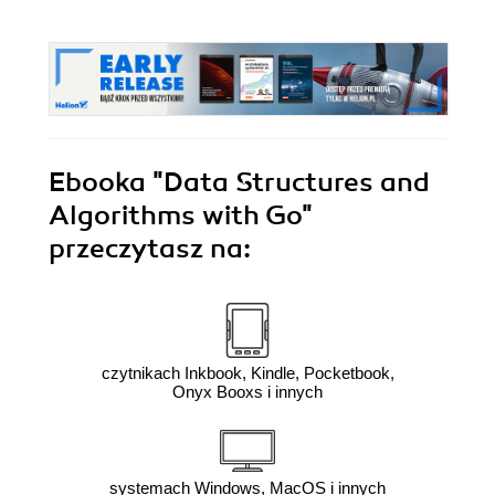
Ebooka
"Data Structures and
Algorithms with Go"
przeczytasz na:
czytnikach Inkbook, Kindle, Pocketbook,
Onyx Booxs i innych
systemach Windows, MacOS i innych