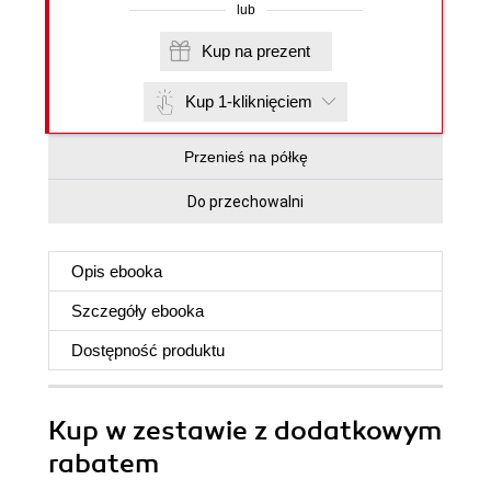
lub
Kup na prezent
Kup 1-kliknięciem
Przenieś na półkę
Do przechowalni
Opis
ebooka
Szczegóły
ebooka
Dostępność produktu
Kup w zestawie z dodatkowym
rabatem