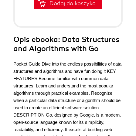
Dodaj do koszyka
Opis
ebooka
: Data Structures
and Algorithms with Go
Pocket Guide Dive into the endless possibilities of data
structures and algorithms and have fun doing it KEY
FEATURES Become familiar with common data
structures. Learn and understand the most popular
algorithms through practical examples. Recognize
when a particular data structure or algorithm should be
used to create an efficient software solution.
DESCRIPTION Go, designed by Google, is a modern,
open-source language known for its simplicity,
readability, and efficiency. It excels at building web