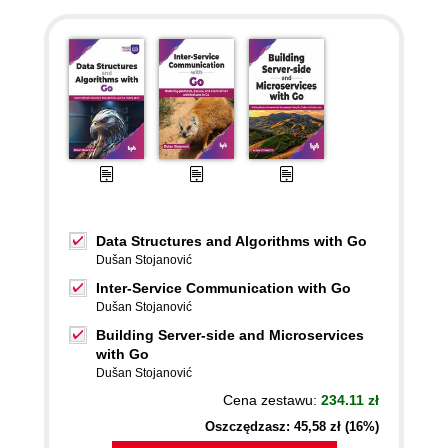
Data Structures and Algorithms with Go
Dušan Stojanović
Inter-Service Communication with Go
Dušan Stojanović
Building Server-side and Microservices
with Go
Dušan Stojanović
Cena zestawu:
234.11 zł
Oszczędzasz: 45,58 zł (16%)