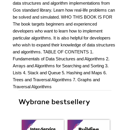
data structures and algorithm implementations from
Gos standard library. Learn how real-life problems can
be solved and simulated. WHO THIS BOOK IS FOR
The book targets beginners and experienced
developers who want to learn how to implement
particular algorithms. It is also helpful for developers
who wish to expand their knowledge of data structures
and algorithms. TABLE OF CONTENTS 1.
Fundamentals of Data Structures and Algorithms 2.
Arrays and Algorithms for Searching and Sorting 3.
Lists 4. Stack and Queue 5. Hashing and Maps 6.
Trees and Traversal Algorithms 7. Graphs and
Traversal Algorithms
Wybrane bestsellery