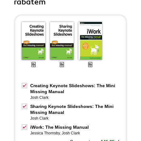
rabatem
Creating Keynote Slideshows: The Mini
Missing Manual
Josh Clark
Sharing Keynote Slideshows: The Mini
Missing Manual
Josh Clark
iWork: The Missing Manual
Jessica Thornsby
,
Josh Clark