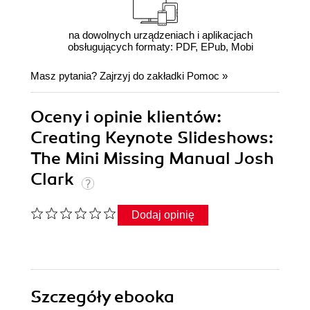
na dowolnych urządzeniach i aplikacjach
obsługujących formaty: PDF, EPub, Mobi
Masz pytania? Zajrzyj do zakładki
Pomoc
»
Oceny i opinie klientów:
Creating Keynote Slideshows:
The Mini Missing Manual Josh
Clark
Dodaj opinię
Szczegóły
ebooka