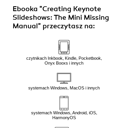
Ebooka
"Creating Keynote
Slideshows: The Mini Missing
Manual"
przeczytasz na:
czytnikach Inkbook, Kindle, Pocketbook,
Onyx Booxs i innych
systemach Windows, MacOS i innych
systemach Windows, Android, iOS,
HarmonyOS