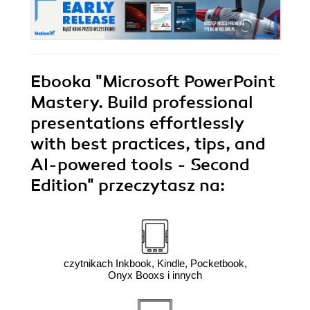
Ebooka
"Microsoft PowerPoint
Mastery. Build professional
presentations effortlessly
with best practices, tips, and
AI-powered tools - Second
Edition"
przeczytasz na:
czytnikach Inkbook, Kindle, Pocketbook,
Onyx Booxs i innych