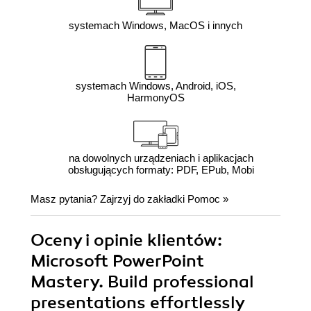
systemach Windows, MacOS i innych
systemach Windows, Android, iOS,
HarmonyOS
na dowolnych urządzeniach i aplikacjach
obsługujących formaty: PDF, EPub, Mobi
Masz pytania? Zajrzyj do zakładki
Pomoc
»
Oceny i opinie klientów:
Microsoft PowerPoint
Mastery. Build professional
presentations effortlessly