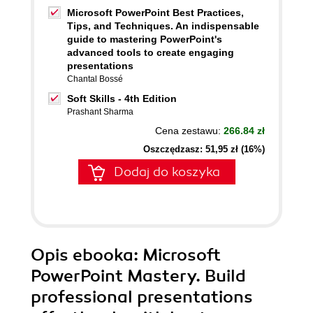
Microsoft PowerPoint Best Practices,
Tips, and Techniques. An indispensable
guide to mastering PowerPoint's
advanced tools to create engaging
presentations
Chantal Bossé
Soft Skills - 4th Edition
Prashant Sharma
Cena zestawu:
266.84 zł
Oszczędzasz: 51,95 zł (16%)
Dodaj do koszyka
Opis
ebooka
: Microsoft
PowerPoint Mastery. Build
professional presentations