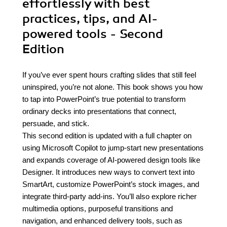
effortlessly with best
practices, tips, and AI-
powered tools - Second
Edition
If you’ve ever spent hours crafting slides that still feel
uninspired, you’re not alone. This book shows you how
to tap into PowerPoint’s true potential to transform
ordinary decks into presentations that connect,
persuade, and stick.
This second edition is updated with a full chapter on
using Microsoft Copilot to jump-start new presentations
and expands coverage of AI-powered design tools like
Designer. It introduces new ways to convert text into
SmartArt, customize PowerPoint’s stock images, and
integrate third-party add-ins. You’ll also explore richer
multimedia options, purposeful transitions and
navigation, and enhanced delivery tools, such as