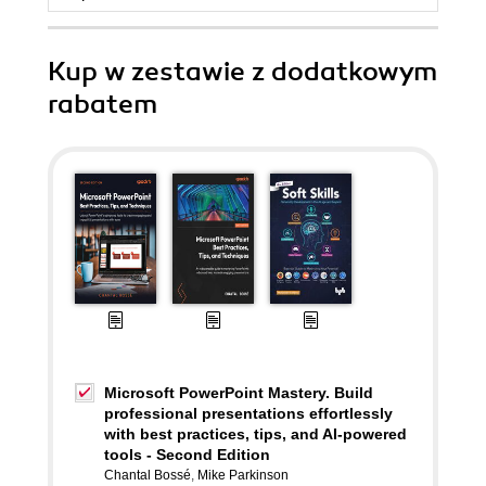
Kup w zestawie z dodatkowym
rabatem
Microsoft PowerPoint Mastery. Build
professional presentations effortlessly
with best practices, tips, and AI-powered
tools - Second Edition
Chantal Bossé
,
Mike Parkinson