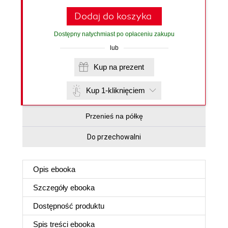
Dodaj do koszyka
Dostępny natychmiast po opłaceniu zakupu
lub
Kup na prezent
Kup 1-kliknięciem
Przenieś na półkę
Do przechowalni
Opis
ebooka
Szczegóły
ebooka
Dostępność produktu
Spis treści
ebooka