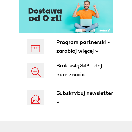
Program partnerski -
zarabiaj więcej »
Brak książki? - daj
nam znać »
Subskrybuj newsletter
»