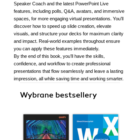
Speaker Coach and the latest PowerPoint Live
features, including polls, Q&A, avatars, and immersive
spaces, for more engaging virtual presentations. You’ll
discover how to speed up slide creation, elevate
visuals, and structure your decks for maximum clarity
and impact. Real-world examples throughout ensure
you can apply these features immediately.
By the end of this book, you’ll have the skills,
confidence, and workflow to create professional
presentations that flow seamlessly and leave a lasting
impression, all while saving time and working smarter.
Wybrane bestsellery