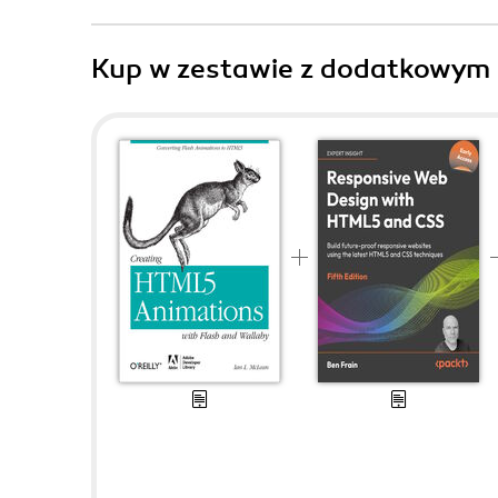
Kup w zestawie z dodatkowym