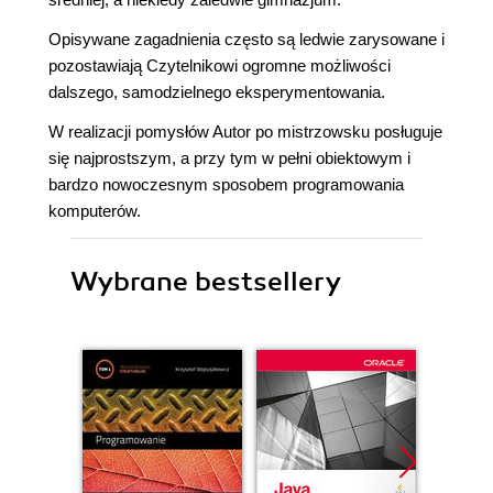
Opisywane zagadnienia często są ledwie zarysowane i
pozostawiają Czytelnikowi ogromne możliwości
dalszego, samodzielnego eksperymentowania.
W realizacji pomysłów Autor po mistrzowsku posługuje
się najprostszym, a przy tym w pełni obiektowym i
bardzo nowoczesnym sposobem programowania
komputerów.
Wybrane bestsellery