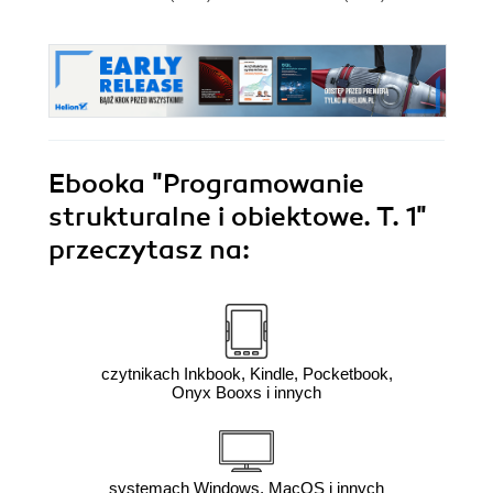
Ebooka
"Programowanie
strukturalne i obiektowe. T. 1"
przeczytasz na:
czytnikach Inkbook, Kindle, Pocketbook,
Onyx Booxs i innych
systemach Windows, MacOS i innych