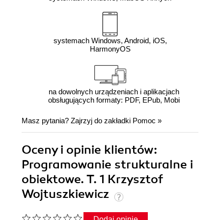
systemach Windows, Android, iOS,
HarmonyOS
na dowolnych urządzeniach i aplikacjach
obsługujących formaty: PDF, EPub, Mobi
Masz pytania? Zajrzyj do zakładki
Pomoc
»
Oceny i opinie klientów:
Programowanie strukturalne i
obiektowe. T. 1 Krzysztof
Wojtuszkiewicz
Dodaj opinię