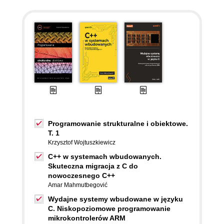
Programowanie strukturalne i obiektowe.
T. 1
Krzysztof Wojtuszkiewicz
C++ w systemach wbudowanych.
Skuteczna migracja z C do
nowoczesnego C++
Amar Mahmutbegović
Wydajne systemy wbudowane w języku
C. Niskopoziomowe programowanie
mikrokontrolerów ARM