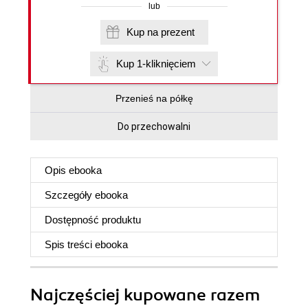
lub
Kup na prezent
Kup 1-kliknięciem
Przenieś na półkę
Do przechowalni
Opis
ebooka
Szczegóły
ebooka
Dostępność produktu
Spis treści
ebooka
Najczęściej kupowane razem