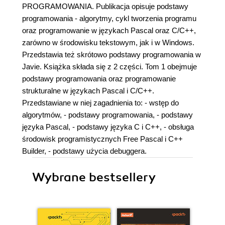
PROGRAMOWANIA. Publikacja opisuje podstawy
programowania - algorytmy, cykl tworzenia programu
oraz programowanie w językach Pascal oraz C/C++,
zarówno w środowisku tekstowym, jak i w Windows.
Przedstawia też skrótowo podstawy programowania w
Javie. Książka składa się z 2 części. Tom 1 obejmuje
podstawy programowania oraz programowanie
strukturalne w językach Pascal i C/C++.
Przedstawiane w niej zagadnienia to: - wstęp do
algorytmów, - podstawy programowania, - podstawy
języka Pascal, - podstawy języka C i C++, - obsługa
środowisk programistycznych Free Pascal i C++
Builder, - podstawy użycia debuggera.
Wybrane bestsellery