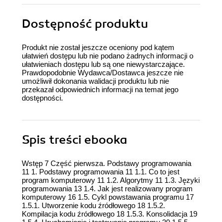
Dostępność produktu
Produkt nie został jeszcze oceniony pod kątem
ułatwień dostępu lub nie podano żadnych informacji o
ułatwieniach dostępu lub są one niewystarczające.
Prawdopodobnie Wydawca/Dostawca jeszcze nie
umożliwił dokonania walidacji produktu lub nie
przekazał odpowiednich informacji na temat jego
dostępności.
Spis treści
ebooka
Wstęp 7 Część pierwsza. Podstawy programowania
11 1. Podstawy programowania 11 1.1. Co to jest
program komputerowy 11 1.2. Algorytmy 11 1.3. Języki
programowania 13 1.4. Jak jest realizowany program
komputerowy 16 1.5. Cykl powstawania programu 17
1.5.1. Utworzenie kodu źródłowego 18 1.5.2.
Kompilacja kodu źródłowego 18 1.5.3. Konsolidacja 19