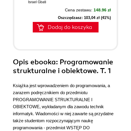
Israel Gbati
Cena zestawu:
148.96 zł
Oszczędzasz: 103,04 zł (41%)
Dodaj do koszyka
Opis
ebooka
: Programowanie
strukturalne i obiektowe. T. 1
Książka jest wprowadzeniem do programowania, a
zarazem podręcznikiem do przedmiotu
PROGRAMOWANIE STRUKTURALNE I
OBIEKTOWE, wykładanym dla zawodu technik
informatyk. Wiadomości w niej zawarte są przydatne
także studentom rozpoczynającym naukę
programowania - przedmiot WSTĘP DO