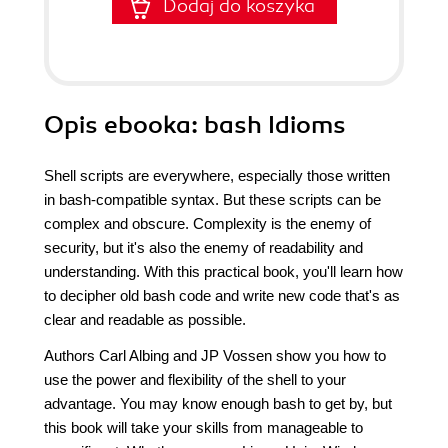
Dodaj do koszyka
Opis
ebooka
: bash Idioms
Shell scripts are everywhere, especially those written
in bash-compatible syntax. But these scripts can be
complex and obscure. Complexity is the enemy of
security, but it's also the enemy of readability and
understanding. With this practical book, you'll learn how
to decipher old bash code and write new code that's as
clear and readable as possible.
Authors Carl Albing and JP Vossen show you how to
use the power and flexibility of the shell to your
advantage. You may know enough bash to get by, but
this book will take your skills from manageable to