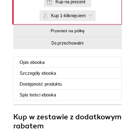
Kup na prezent
Kup 1-kliknięciem
Przenieś na półkę
Do przechowalni
Opis
ebooka
Szczegóły
ebooka
Dostępność produktu
Spis treści
ebooka
Kup w zestawie z dodatkowym
rabatem