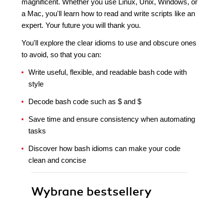
magnificent. Whether you use Linux, Unix, Windows, or
a Mac, you'll learn how to read and write scripts like an
expert. Your future you will thank you.
You'll explore the clear idioms to use and obscure ones
to avoid, so that you can:
Write useful, flexible, and readable bash code with
style
Decode bash code such as $ and $
Save time and ensure consistency when automating
tasks
Discover how bash idioms can make your code
clean and concise
Wybrane bestsellery