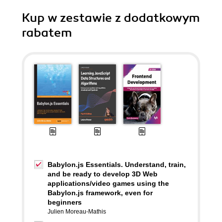
Kup w zestawie z dodatkowym
rabatem
Babylon.js Essentials. Understand, train,
and be ready to develop 3D Web
applications/video games using the
Babylon.js framework, even for
beginners
Julien Moreau-Mathis