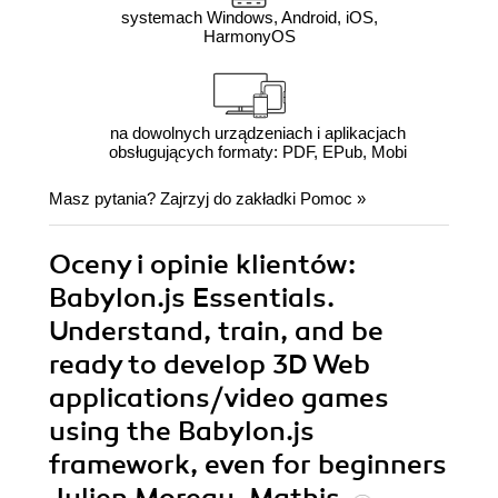
systemach Windows, Android, iOS,
HarmonyOS
na dowolnych urządzeniach i aplikacjach
obsługujących formaty: PDF, EPub, Mobi
Masz pytania? Zajrzyj do zakładki
Pomoc
»
Oceny i opinie klientów:
Babylon.js Essentials.
Understand, train, and be
ready to develop 3D Web
applications/video games
using the Babylon.js
framework, even for beginners