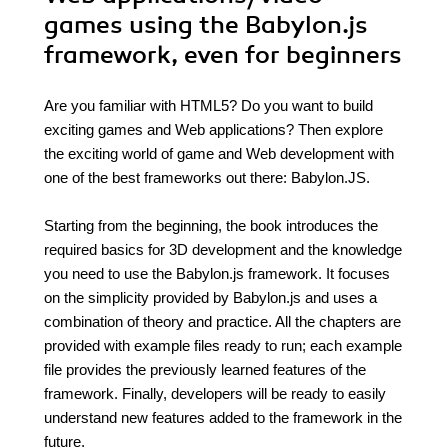
games using the Babylon.js
framework, even for beginners
Are you familiar with HTML5? Do you want to build
exciting games and Web applications? Then explore
the exciting world of game and Web development with
one of the best frameworks out there: Babylon.JS.
Starting from the beginning, the book introduces the
required basics for 3D development and the knowledge
you need to use the Babylon.js framework. It focuses
on the simplicity provided by Babylon.js and uses a
combination of theory and practice. All the chapters are
provided with example files ready to run; each example
file provides the previously learned features of the
framework. Finally, developers will be ready to easily
understand new features added to the framework in the
future.