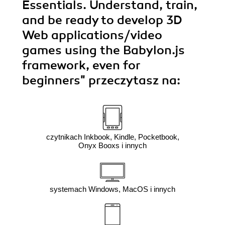
Essentials. Understand, train,
and be ready to develop 3D
Web applications/video
games using the Babylon.js
framework, even for
beginners"
przeczytasz na:
czytnikach Inkbook, Kindle, Pocketbook,
Onyx Booxs i innych
systemach Windows, MacOS i innych