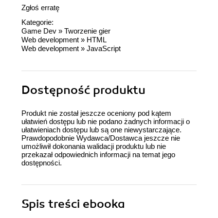
Zgłoś erratę
Kategorie:
Game Dev
»
Tworzenie gier
Web development
»
HTML
Web development
»
JavaScript
Dostępność produktu
Produkt nie został jeszcze oceniony pod kątem
ułatwień dostępu lub nie podano żadnych informacji o
ułatwieniach dostępu lub są one niewystarczające.
Prawdopodobnie Wydawca/Dostawca jeszcze nie
umożliwił dokonania walidacji produktu lub nie
przekazał odpowiednich informacji na temat jego
dostępności.
Spis treści
ebooka