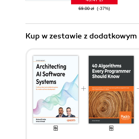
69.00 zł
(-37%)
Kup w zestawie z dodatkowym