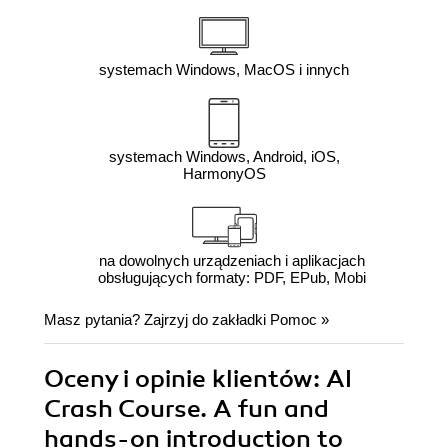
systemach Windows, MacOS i innych
systemach Windows, Android, iOS,
HarmonyOS
na dowolnych urządzeniach i aplikacjach
obsługujących formaty: PDF, EPub, Mobi
Masz pytania? Zajrzyj do zakładki
Pomoc
»
Oceny i opinie klientów: AI
Crash Course. A fun and
hands-on introduction to