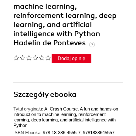
machine learning,
reinforcement learning, deep
learning, and artificial
intelligence with Python
Hadelin de Ponteves
Dodaj opinię
Szczegóły
ebooka
Tytuł oryginału:
AI Crash Course. A fun and hands-on
introduction to machine learning, reinforcement
learning, deep learning, and artificial intelligence with
Python
ISBN Ebooka:
978-18-386-4555-7, 9781838645557