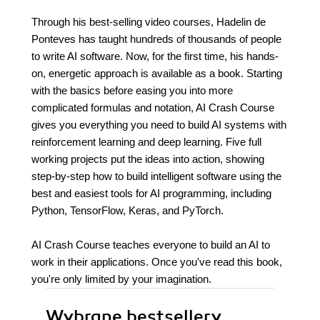
Through his best-selling video courses, Hadelin de
Ponteves has taught hundreds of thousands of people
to write AI software. Now, for the first time, his hands-
on, energetic approach is available as a book. Starting
with the basics before easing you into more
complicated formulas and notation, AI Crash Course
gives you everything you need to build AI systems with
reinforcement learning and deep learning. Five full
working projects put the ideas into action, showing
step-by-step how to build intelligent software using the
best and easiest tools for AI programming, including
Python, TensorFlow, Keras, and PyTorch.
AI Crash Course teaches everyone to build an AI to
work in their applications. Once you've read this book,
you're only limited by your imagination.
Wybrane bestsellery