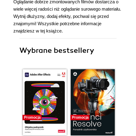
Oglądanie dobrze zmontowanych filmów dostarcza o
wiele więcej radości niż oglądanie surowego materiału.
Wytnij dłużyzny, dodaj efekty, pochwal się przed
znajomymi! Wszystkie potrzebne informacje
znajdziesz w tej książce.
Wybrane bestsellery
Promocja
Promocja
Promocj