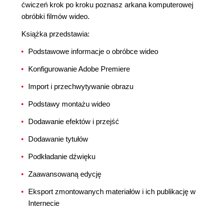
ćwiczeń krok po kroku poznasz arkana komputerowej
obróbki filmów wideo.
Książka przedstawia:
Podstawowe informacje o obróbce wideo
Konfigurowanie Adobe Premiere
Import i przechwytywanie obrazu
Podstawy montażu wideo
Dodawanie efektów i przejść
Dodawanie tytułów
Podkładanie dźwięku
Zaawansowaną edycję
Eksport zmontowanych materiałów i ich publikację w
Internecie