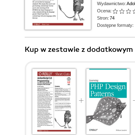
Wydawnictwo:
Ado
Ocena:
Stron:
74
Dostępne formaty:
Kup w zestawie z dodatkowym