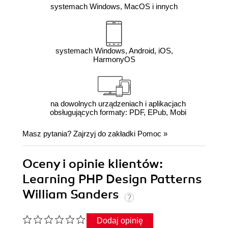
systemach Windows, MacOS i innych
systemach Windows, Android, iOS,
HarmonyOS
na dowolnych urządzeniach i aplikacjach
obsługujących formaty: PDF, EPub, Mobi
Masz pytania? Zajrzyj do zakładki
Pomoc
»
Oceny i opinie klientów:
Learning PHP Design Patterns
William Sanders
Dodaj opinię