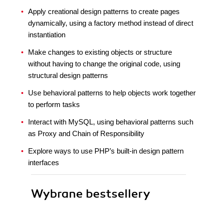
Apply creational design patterns to create pages
dynamically, using a factory method instead of direct
instantiation
Make changes to existing objects or structure
without having to change the original code, using
structural design patterns
Use behavioral patterns to help objects work together
to perform tasks
Interact with MySQL, using behavioral patterns such
as Proxy and Chain of Responsibility
Explore ways to use PHP’s built-in design pattern
interfaces
Wybrane bestsellery