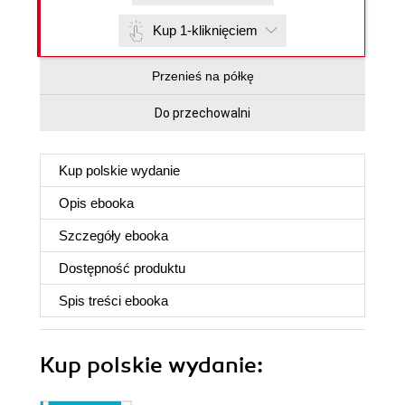
Kup 1-kliknięciem
Przenieś na półkę
Do przechowalni
Kup polskie wydanie
Opis
ebooka
Szczegóły
ebooka
Dostępność produktu
Spis treści
ebooka
Kup polskie wydanie: