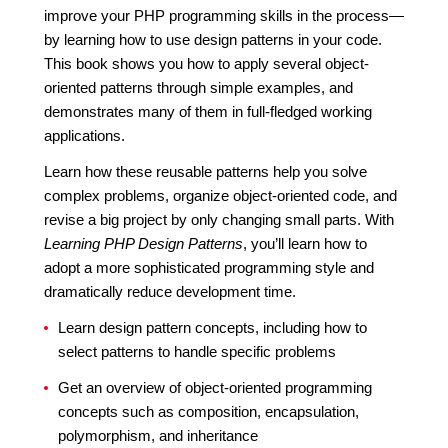
improve your PHP programming skills in the process—
by learning how to use design patterns in your code.
This book shows you how to apply several object-
oriented patterns through simple examples, and
demonstrates many of them in full-fledged working
applications.
Learn how these reusable patterns help you solve
complex problems, organize object-oriented code, and
revise a big project by only changing small parts. With
Learning PHP Design Patterns
, you’ll learn how to
adopt a more sophisticated programming style and
dramatically reduce development time.
Learn design pattern concepts, including how to
select patterns to handle specific problems
Get an overview of object-oriented programming
concepts such as composition, encapsulation,
polymorphism, and inheritance