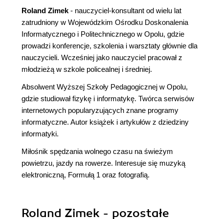
Roland Zimek
- nauczyciel-konsultant od wielu lat
zatrudniony w Wojewódzkim Ośrodku Doskonalenia
Informatycznego i Politechnicznego w Opolu, gdzie
prowadzi konferencje, szkolenia i warsztaty głównie dla
nauczycieli. Wcześniej jako nauczyciel pracował z
młodzieżą w szkole policealnej i średniej.
Absolwent Wyższej Szkoły Pedagogicznej w Opolu,
gdzie studiował fizykę i informatykę. Twórca serwisów
internetowych popularyzujących znane programy
informatyczne. Autor książek i artykułów z dziedziny
informatyki.
Miłośnik spędzania wolnego czasu na świeżym
powietrzu, jazdy na rowerze. Interesuje się muzyką
elektroniczną, Formułą 1 oraz fotografią.
Roland Zimek - pozostałe