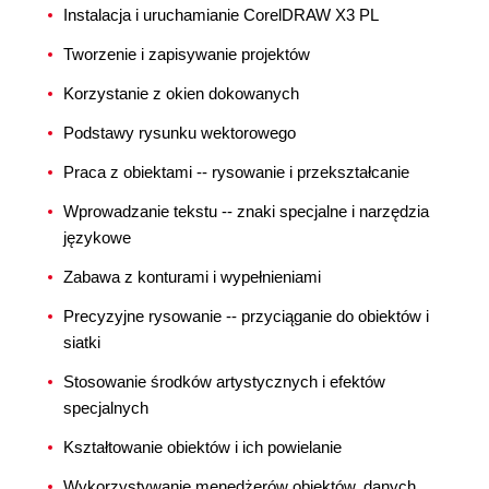
Instalacja i uruchamianie CorelDRAW X3 PL
Tworzenie i zapisywanie projektów
Korzystanie z okien dokowanych
Podstawy rysunku wektorowego
Praca z obiektami -- rysowanie i przekształcanie
Wprowadzanie tekstu -- znaki specjalne i narzędzia
językowe
Zabawa z konturami i wypełnieniami
Precyzyjne rysowanie -- przyciąganie do obiektów i
siatki
Stosowanie środków artystycznych i efektów
specjalnych
Kształtowanie obiektów i ich powielanie
Wykorzystywanie menedżerów obiektów, danych