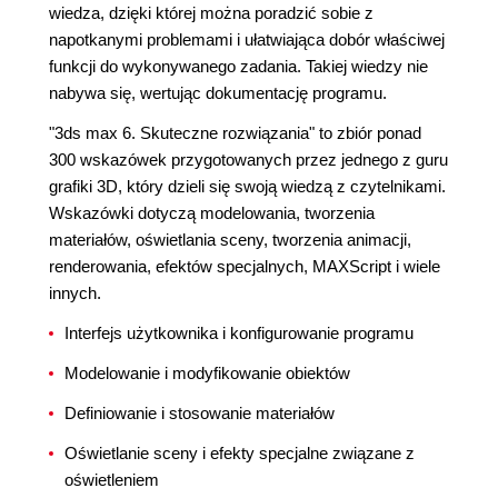
wiedza, dzięki której można poradzić sobie z
napotkanymi problemami i ułatwiająca dobór właściwej
funkcji do wykonywanego zadania. Takiej wiedzy nie
nabywa się, wertując dokumentację programu.
"3ds max 6. Skuteczne rozwiązania" to zbiór ponad
300 wskazówek przygotowanych przez jednego z guru
grafiki 3D, który dzieli się swoją wiedzą z czytelnikami.
Wskazówki dotyczą modelowania, tworzenia
materiałów, oświetlania sceny, tworzenia animacji,
renderowania, efektów specjalnych, MAXScript i wiele
innych.
Interfejs użytkownika i konfigurowanie programu
Modelowanie i modyfikowanie obiektów
Definiowanie i stosowanie materiałów
Oświetlanie sceny i efekty specjalne związane z
oświetleniem