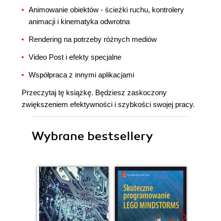
Animowanie obiektów - ścieżki ruchu, kontrolery
animacji i kinematyka odwrotna
Rendering na potrzeby różnych mediów
Video Post i efekty specjalne
Współpraca z innymi aplikacjami
Przeczytaj tę książkę. Będziesz zaskoczony
zwiększeniem efektywności i szybkości swojej pracy.
Wybrane bestsellery