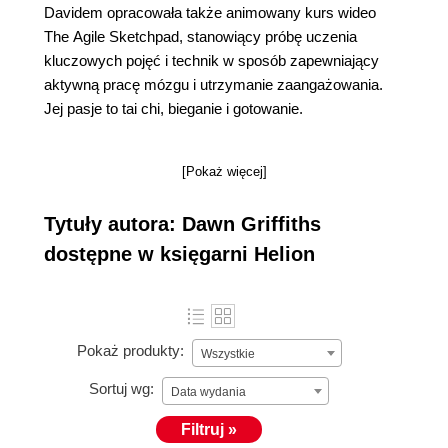
Davidem opracowała także animowany kurs wideo
The Agile Sketchpad, stanowiący próbę uczenia
kluczowych pojęć i technik w sposób zapewniający
aktywną pracę mózgu i utrzymanie zaangażowania.
Jej pasje to tai chi, bieganie i gotowanie.
[Pokaż więcej]
Tytuły autora: Dawn Griffiths
dostępne w księgarni Helion
Pokaż produkty:
Wszystkie
Sortuj wg:
Data wydania
Filtruj »