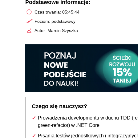
Podstawowe informacje:
Czas trwania: 05:45:44
Poziom: podstawowy
Autor: Marcin Szyszka
Czego się nauczysz?
Prowadzenia developmentu w duchu TDD (re
green-refactor) w .NET Core
Pisania testów jednostkowych i integracyjnyc