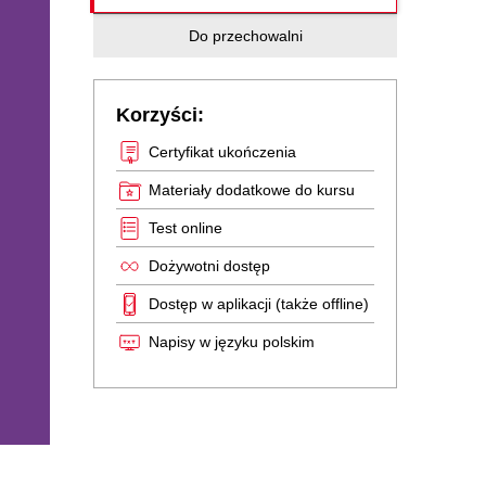
Do przechowalni
Korzyści:
Certyfikat ukończenia
Materiały dodatkowe do kursu
Test online
Dożywotni dostęp
Dostęp w aplikacji (także offline)
Napisy w języku polskim