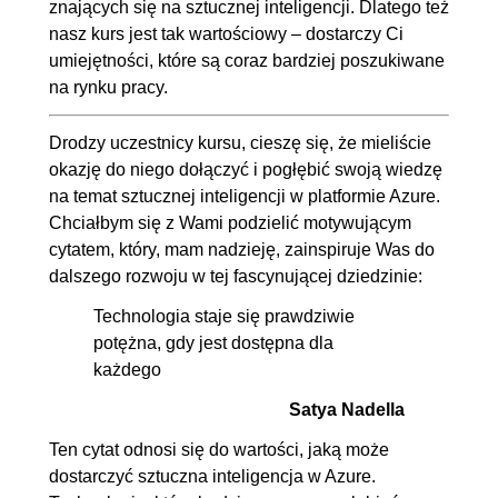
znających się na sztucznej inteligencji. Dlatego też
nasz kurs jest tak wartościowy – dostarczy Ci
umiejętności, które są coraz bardziej poszukiwane
na rynku pracy.
Drodzy uczestnicy kursu, cieszę się, że mieliście
okazję do niego dołączyć i pogłębić swoją wiedzę
na temat sztucznej inteligencji w platformie Azure.
Chciałbym się z Wami podzielić motywującym
cytatem, który, mam nadzieję, zainspiruje Was do
dalszego rozwoju w tej fascynującej dziedzinie:
Technologia staje się prawdziwie
potężna, gdy jest dostępna dla
każdego
Satya Nadella
Ten cytat odnosi się do wartości, jaką może
dostarczyć sztuczna inteligencja w Azure.