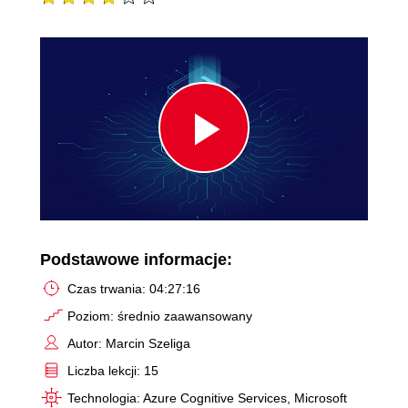
Play
Video
Podstawowe informacje:
Czas trwania: 04:27:16
Poziom: średnio zaawansowany
Autor: Marcin Szeliga
Liczba lekcji: 15
Technologia: Azure Cognitive Services, Microsoft