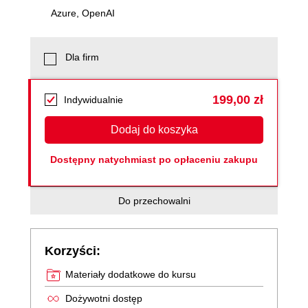
Azure, OpenAI
Dla firm
199,00 zł
Indywidualnie
Dodaj do koszyka
Dostępny natychmiast po opłaceniu zakupu
Do przechowalni
Korzyści:
Materiały dodatkowe do kursu
Dożywotni dostęp