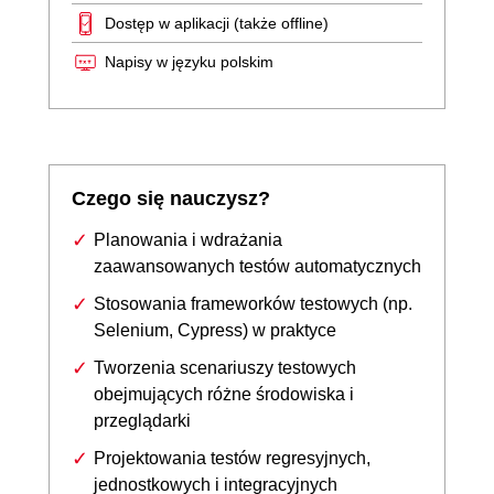
Dostęp w aplikacji (także offline)
Napisy w języku polskim
Czego się nauczysz?
Planowania i wdrażania
zaawansowanych testów automatycznych
Stosowania frameworków testowych (np.
Selenium, Cypress) w praktyce
Tworzenia scenariuszy testowych
obejmujących różne środowiska i
przeglądarki
Projektowania testów regresyjnych,
jednostkowych i integracyjnych