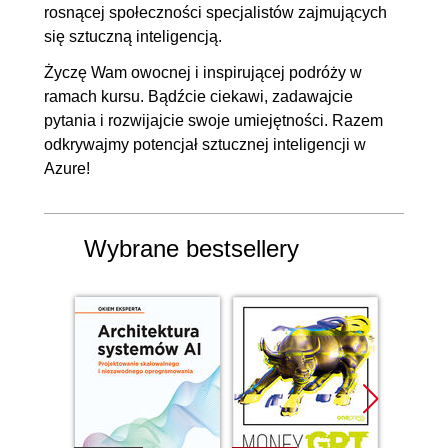
rosnącej społeczności specjalistów zajmujących
się sztuczną inteligencją.
Życzę Wam owocnej i inspirującej podróży w
ramach kursu. Bądźcie ciekawi, zadawajcie
pytania i rozwijajcie swoje umiejętności. Razem
odkrywajmy potencjał sztucznej inteligencji w
Azure!
Wybrane bestsellery