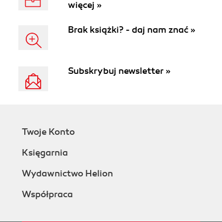
więcej »
Brak książki? - daj nam znać »
Subskrybuj newsletter »
Twoje Konto
Księgarnia
Wydawnictwo Helion
Współpraca