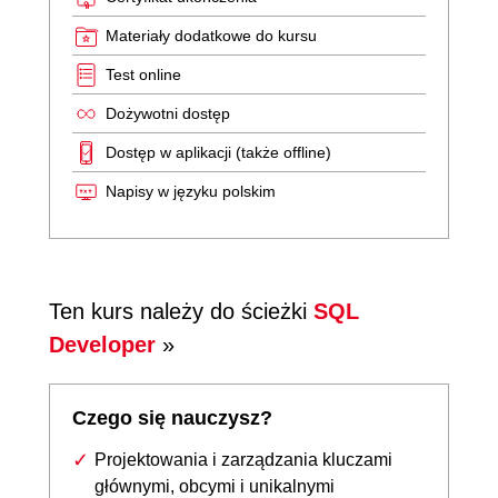
Materiały dodatkowe do kursu
Test online
Dożywotni dostęp
Dostęp w aplikacji (także offline)
Napisy w języku polskim
Ten kurs należy do ścieżki
SQL
Developer
»
Czego się nauczysz?
Projektowania i zarządzania kluczami
głównymi, obcymi i unikalnymi