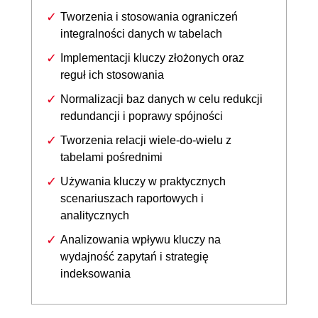
Tworzenia i stosowania ograniczeń
integralności danych w tabelach
Implementacji kluczy złożonych oraz
reguł ich stosowania
Normalizacji baz danych w celu redukcji
redundancji i poprawy spójności
Tworzenia relacji wiele-do-wielu z
tabelami pośrednimi
Używania kluczy w praktycznych
scenariuszach raportowych i
analitycznych
Analizowania wpływu kluczy na
wydajność zapytań i strategię
indeksowania