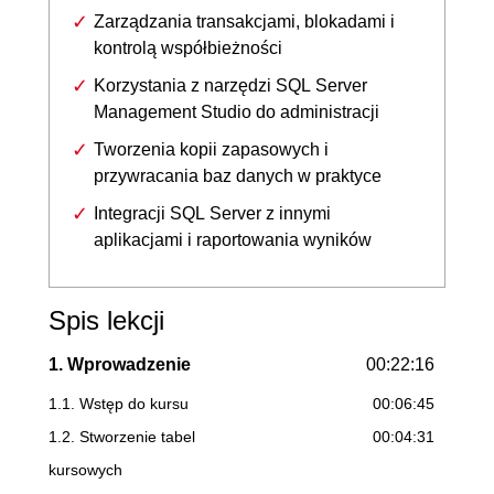
Zarządzania transakcjami, blokadami i
kontrolą współbieżności
Korzystania z narzędzi SQL Server
Management Studio do administracji
Tworzenia kopii zapasowych i
przywracania baz danych w praktyce
Integracji SQL Server z innymi
aplikacjami i raportowania wyników
Spis lekcji
1. Wprowadzenie
00:22:16
1.1. Wstęp do kursu
00:06:45
1.2. Stworzenie tabel
00:04:31
kursowych