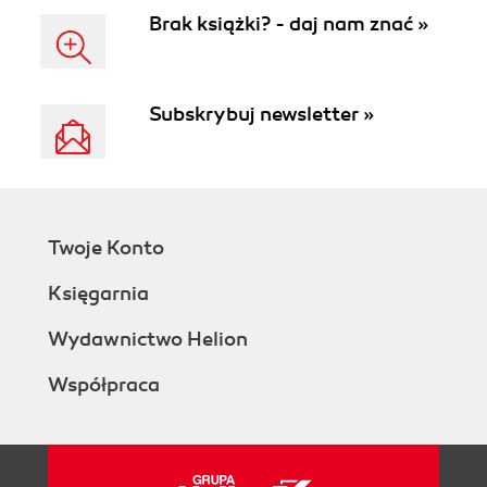
Brak książki? - daj nam znać »
Subskrybuj newsletter »
Twoje Konto
Księgarnia
Wydawnictwo Helion
Współpraca