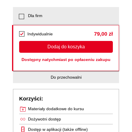
Dla firm
79,00 zł
Indywidualnie
Dodaj do koszyka
Dostępny natychmiast po opłaceniu zakupu
Do przechowalni
Korzyści:
Materiały dodatkowe do kursu
Dożywotni dostęp
Dostęp w aplikacji (także offline)