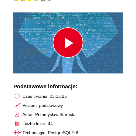
Play
Video
Podstawowe informacje:
Czas trwania: 03:15:25
Poziom: podstawowy
Autor: Przemysław Starosta
Liczba lekcji: 44
Technologia: PostgreSQL 9.6