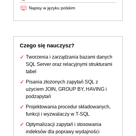
Napisy w języku polskim
Czego się nauczysz?
Tworzenia i zarządzania bazami danych
SQL Server oraz relacyjnymi strukturami
tabel
Pisania złożonych zapytań SQL z
użyciem JOIN, GROUP BY, HAVING i
podzapytań
Projektowania procedur składowanych,
funkcji i wyzwalaczy w T-SQL
Optymalizacji zapytań i stosowania
indeksów dla poprawy wydajności