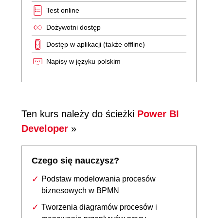
Test online
Dożywotni dostęp
Dostęp w aplikacji (także offline)
Napisy w języku polskim
Ten kurs należy do ścieżki
Power BI
Developer
»
Czego się nauczysz?
Podstaw modelowania procesów
biznesowych w BPMN
Tworzenia diagramów procesów i