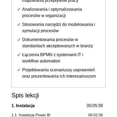
mapowania przepływów pracy
Analizowania i optymalizowania
procesów w organizacji
Stosowania narzędzi do modelowania i
symulacji procesów
Dokumentowania procesów w
standardach akceptowanych w branży
Łączenia BPMN z systemami IT i
workflow automation
Projektowania scenariuszy usprawnień
oraz prezentowania ich interesariuszom
Spis lekcji
1. Instalacja
00:05:39
1.1. Instalacja Power BI
00:02:36