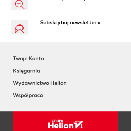
Subskrybuj newsletter »
Twoje Konto
Księgarnia
Wydawnictwo Helion
Współpraca