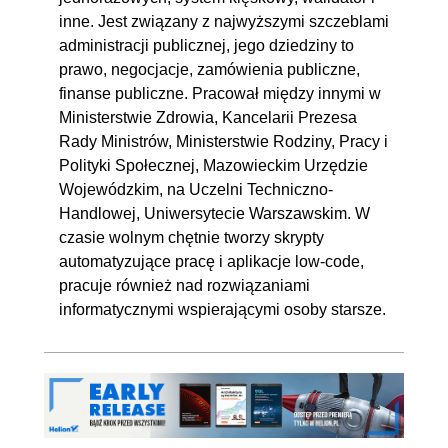
inne. Jest związany z najwyższymi szczeblami
administracji publicznej, jego dziedziny to
prawo, negocjacje, zamówienia publiczne,
finanse publiczne. Pracował między innymi w
Ministerstwie Zdrowia, Kancelarii Prezesa
Rady Ministrów, Ministerstwie Rodziny, Pracy i
Polityki Społecznej, Mazowieckim Urzędzie
Wojewódzkim, na Uczelni Techniczno-
Handlowej, Uniwersytecie Warszawskim. W
czasie wolnym chętnie tworzy skrypty
automatyzujące pracę i aplikacje low-code,
pracuje również nad rozwiązaniami
informatycznymi wspierającymi osoby starsze.