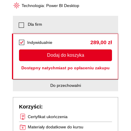
Technologia: Power BI Desktop
Dla firm
289,00 zł
Indywidualnie
Dodaj do koszyka
Dostępny natychmiast po opłaceniu zakupu
Do przechowalni
Korzyści:
Certyfikat ukończenia
Materiały dodatkowe do kursu