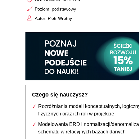
Poziom: podstawowy
Autor: Piotr Wrotny
Czego się nauczysz?
Rozróżniania modeli konceptualnych, logiczn
fizycznych oraz ich roli w projekcie
Modelowania ERD i normalizacji/denormaliza
schematu w relacyjnych bazach danych