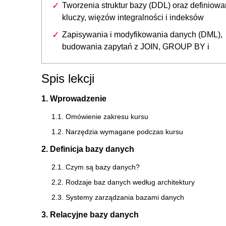
Tworzenia struktur bazy (DDL) oraz definiowa
kluczy, więzów integralności i indeksów
Zapisywania i modyfikowania danych (DML),
budowania zapytań z JOIN, GROUP BY i
Spis lekcji
1. Wprowadzenie
1.1. Omówienie zakresu kursu
1.2. Narzędzia wymagane podczas kursu
2. Definicja bazy danych
2.1. Czym są bazy danych?
2.2. Rodzaje baz danych według architektury
2.3. Systemy zarządzania bazami danych
3. Relacyjne bazy danych