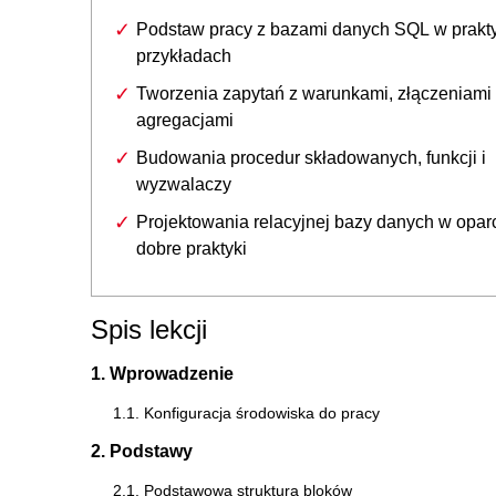
Podstaw pracy z bazami danych SQL w prakt
przykładach
Tworzenia zapytań z warunkami, złączeniami 
agregacjami
Budowania procedur składowanych, funkcji i
wyzwalaczy
Projektowania relacyjnej bazy danych w opar
dobre praktyki
Spis lekcji
1. Wprowadzenie
1.1. Konfiguracja środowiska do pracy
2. Podstawy
2.1. Podstawowa struktura bloków