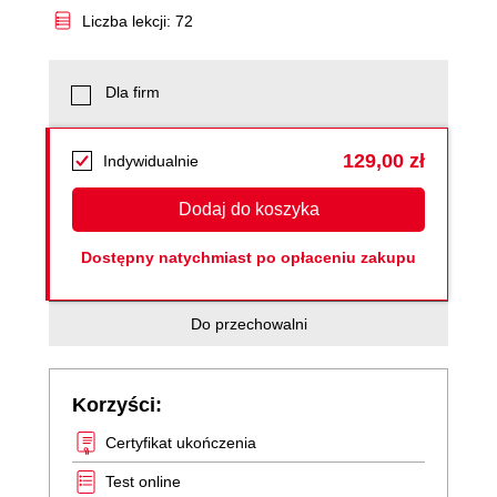
Liczba lekcji: 72
Dla firm
129,00 zł
Indywidualnie
Dodaj do koszyka
Dostępny natychmiast po opłaceniu zakupu
Do przechowalni
Korzyści:
Certyfikat ukończenia
Test online