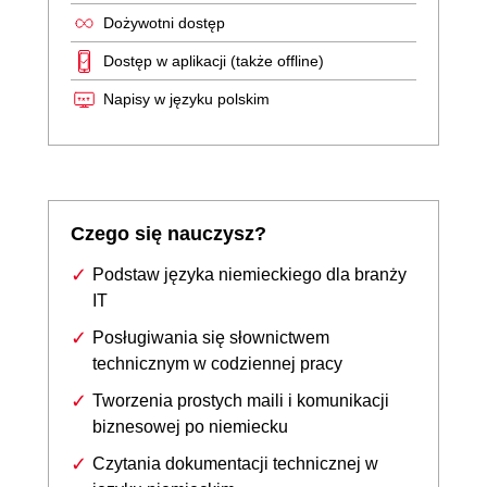
Dożywotni dostęp
Dostęp w aplikacji (także offline)
Napisy w języku polskim
Czego się nauczysz?
Podstaw języka niemieckiego dla branży
IT
Posługiwania się słownictwem
technicznym w codziennej pracy
Tworzenia prostych maili i komunikacji
biznesowej po niemiecku
Czytania dokumentacji technicznej w