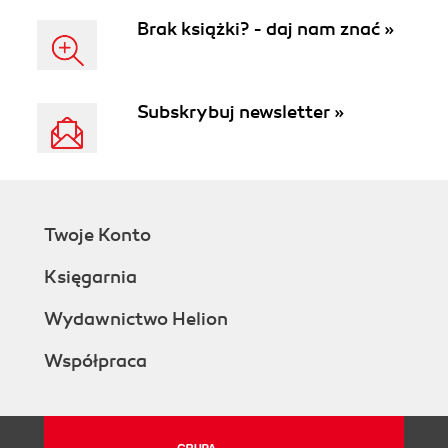
Brak książki? - daj nam znać »
Subskrybuj newsletter »
Twoje Konto
Księgarnia
Wydawnictwo Helion
Współpraca