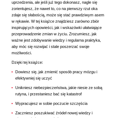
uprzedzenia, ale jeśli już tego dokonasz, nagle się
zorientujesz, że nawet to, co na pierwszy rzut oka
zdaje się słabością, może się stać prawdziwym asem
w rękawie. W tej książce znajdziesz zarówno zbiór
inspirujących opowieści, jak i wskazówki ułatwiające
przeprowadzenie zmian w życiu. Zrozumiesz, jak
ważne jest zdobywanie wiedzy i regularna praktyka,
aby móc się rozwijać i stale poszerzać swoje
możliwości.
Dzięki tej książce:
Dowiesz się, jak zmienić sposób pracy mózgu i
efektywniej się uczyć
Unikniesz niebezpieczeństwa, jakie niesie ze sobą
rutyna, i przestaniesz bać się katastrof
Wypracujesz w sobie poczucie szczęścia
Zaczniesz poszukiwać źródeł nowej wiedzy i