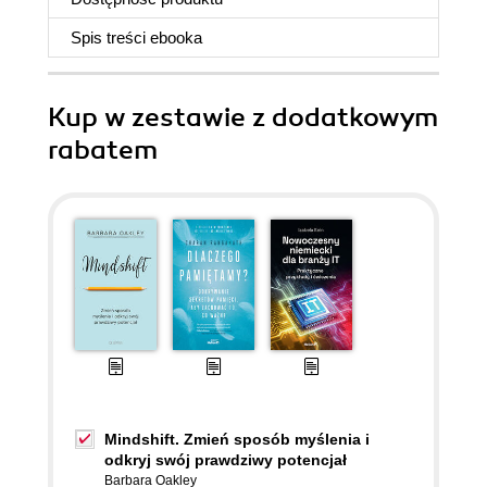
Spis treści
ebooka
Kup w zestawie z dodatkowym
rabatem
Mindshift. Zmień sposób myślenia i
odkryj swój prawdziwy potencjał
Barbara Oakley