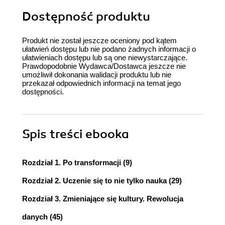
Dostępność produktu
Produkt nie został jeszcze oceniony pod kątem
ułatwień dostępu lub nie podano żadnych informacji o
ułatwieniach dostępu lub są one niewystarczające.
Prawdopodobnie Wydawca/Dostawca jeszcze nie
umożliwił dokonania walidacji produktu lub nie
przekazał odpowiednich informacji na temat jego
dostępności.
Spis treści
ebooka
Rozdział 1. Po transformacji (9)
Rozdział 2. Uczenie się to nie tylko nauka (29)
Rozdział 3. Zmieniające się kultury. Rewolucja
danych (45)