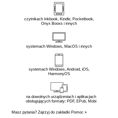
czytnikach Inkbook, Kindle, Pocketbook,
Onyx Booxs i innych
systemach Windows, MacOS i innych
systemach Windows, Android, iOS,
HarmonyOS
na dowolnych urządzeniach i aplikacjach
obsługujących formaty: PDF, EPub, Mobi
Masz pytania? Zajrzyj do zakładki
Pomoc
»