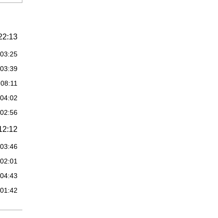
22:13
:03:25
:03:39
:08:11
:04:02
:02:56
12:12
:03:46
:02:01
:04:43
:01:42
46:42