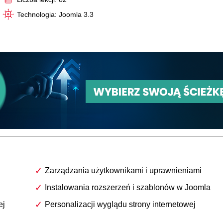
Technologia: Joomla 3.3
Zarządzania użytkownikami i uprawnieniami
Instalowania rozszerzeń i szablonów w Joomla
ej
Personalizacji wyglądu strony internetowej