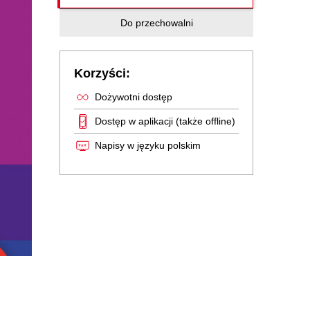
Do przechowalni
Korzyści:
Dożywotni dostęp
Dostęp w aplikacji (także offline)
Napisy w języku polskim