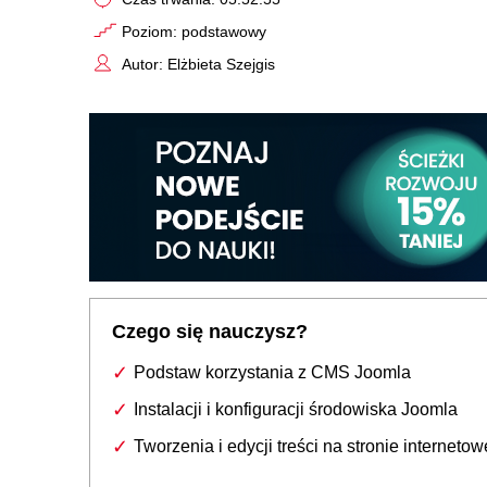
Poziom: podstawowy
Autor: Elżbieta Szejgis
Czego się nauczysz?
Podstaw korzystania z CMS Joomla
Instalacji i konfiguracji środowiska Joomla
Tworzenia i edycji treści na stronie internetow