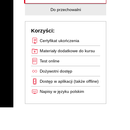
Do przechowalni
Korzyści:
Certyfikat ukończenia
Materiały dodatkowe do kursu
Test online
Dożywotni dostęp
Dostęp w aplikacji (także offline)
Napisy w języku polskim