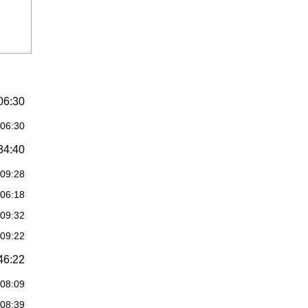
06:30
:06:30
34:40
:09:28
:06:18
:09:32
:09:22
46:22
:08:09
:08:39