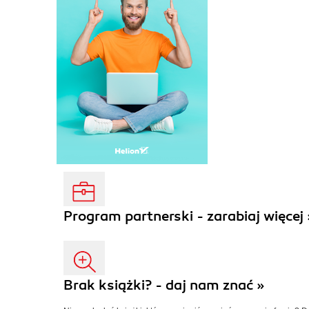
Program partnerski - zarabiaj więcej 
Brak książki? - daj nam znać »