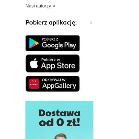
Nasi autorzy »
Pobierz aplikację: