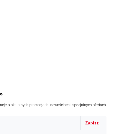
»
macje o aktualnych promocjach, nowościach i specjalnych ofertach
Zapisz