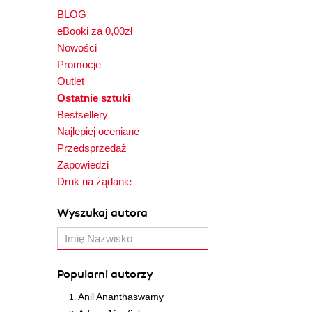
BLOG
eBooki za 0,00zł
Nowości
Promocje
Outlet
Ostatnie sztuki
Bestsellery
Najlepiej oceniane
Przedsprzedaż
Zapowiedzi
Druk na żądanie
Wyszukaj autora
Popularni autorzy
Anil Ananthaswamy