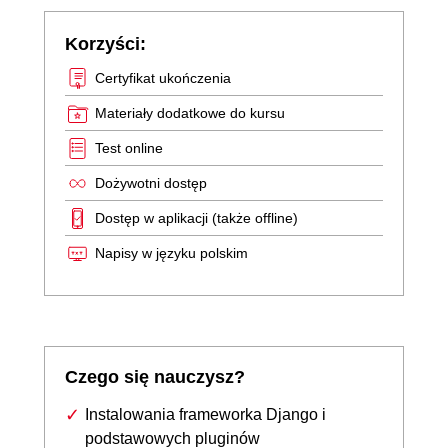
Korzyści:
Certyfikat ukończenia
Materiały dodatkowe do kursu
Test online
Dożywotni dostęp
Dostęp w aplikacji (także offline)
Napisy w języku polskim
Czego się nauczysz?
Instalowania frameworka Django i
podstawowych pluginów