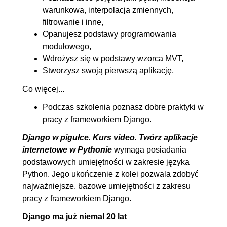
warunkowa, interpolacja zmiennych,
filtrowanie i inne,
Opanujesz podstawy programowania
modułowego,
Wdrożysz się w podstawy wzorca MVT,
Stworzysz swoją pierwszą aplikację,
Co więcej...
Podczas szkolenia poznasz dobre praktyki w
pracy z frameworkiem Django.
Django w pigułce. Kurs video. Twórz aplikacje
internetowe w Pythonie
wymaga posiadania
podstawowych umiejętności w zakresie języka
Python. Jego ukończenie z kolei pozwala zdobyć
najważniejsze, bazowe umiejętności z zakresu
pracy z frameworkiem Django.
Django ma już niemal 20 lat