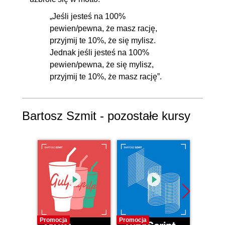
„Jeśli jesteś na 100%
pewien/pewna, że masz rację,
przyjmij te 10%, że się mylisz.
Jednak jeśli jesteś na 100%
pewien/pewna, że się mylisz,
przyjmij te 10%, że masz rację”.
Bartosz Szmit - pozostałe kursy
Promocja
Promocja
Promocj