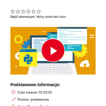
Bądź pierwszym, który oceni ten kurs
Play
Video
Podstawowe informacje:
Czas trwania: 02:03:02
Poziom: podstawowy