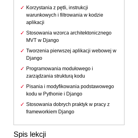
Korzystania z pętli, instrukcji
warunkowych i filtrowania w kodzie
aplikacji
Stosowania wzorca architektonicznego
MVT w Django
Tworzenia pierwszej aplikacji webowej w
Django
Programowania modułowego i
zarządzania strukturą kodu
Pisania i modyfikowania podstawowego
kodu w Pythonie i Django
Stosowania dobrych praktyk w pracy z
frameworkiem Django
Spis lekcji