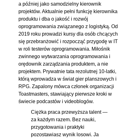
a później jako samodzielny kierownik
projektów. Aktualnie pełni funkcję kierownika
produktu i dba o jakość i rozwój
oprogramowania związanego z logistyką. Od
2019 roku prowadzi kursy dla osób chcących
się przebranżowić i rozpocząć przygodę w IT
w roli testerów oprogramowania. Miłośnik
zwinnego wytwarzania oprogramowania i
orędownik zarządzania produktem, a nie
projektem. Prywatnie tata rezolutnej 10-latki,
którą wprowadza w świat gier planszowych i
RPG. Zapalony mówca członek organizacji
Toastmasters, stawiający pierwsze kroki w
świecie podcastów i videoblogów.
Ciężka praca przewyższa talent —
za każdym razem. Bez nauki,
przygotowania i praktyki
pozostawiasz wynik losowi. Ja