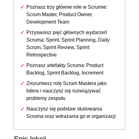
Poznasz trzy główne role w Scrumie:
Scrum Master, Product Owner,
Development Team
Przyswoisz pięć głównych wydarzeń
Scruma: Sprint, Sprint Planning, Daily
Scrum, Sprint Review, Sprint
Retrospective
Poznasz artefakty Scruma: Product
Backlog, Sprint Backlog, Increment
Zrozumiesz rolę Scrum Mastera jako
lidera i nauczysz się rozwiązywać
problemy zespołu
Nauczysz się podstaw skalowania
Scruma oraz wdrażania go w organizacji
Spis lekcji