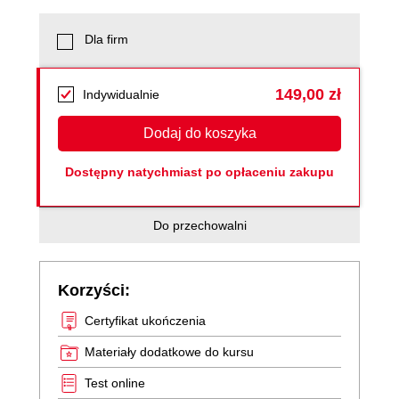
Dla firm
149,00 zł
Indywidualnie
Dodaj do koszyka
Dostępny natychmiast po opłaceniu zakupu
Do przechowalni
Korzyści:
Certyfikat ukończenia
Materiały dodatkowe do kursu
Test online