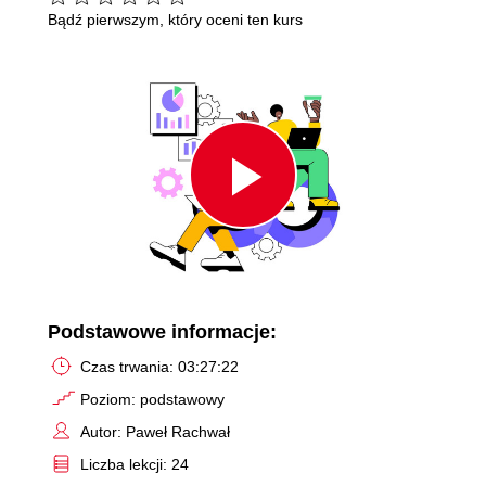
Bądź pierwszym, który oceni ten kurs
Play
Video
Podstawowe informacje:
Czas trwania: 03:27:22
Poziom: podstawowy
Autor: Paweł Rachwał
Liczba lekcji: 24