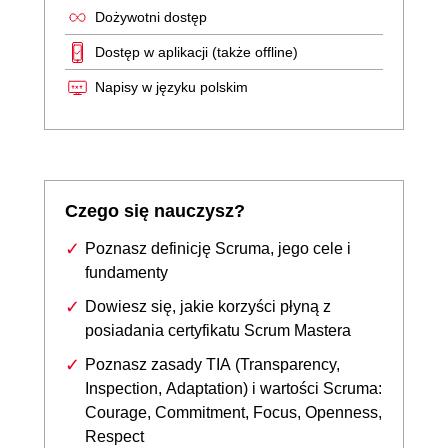
Dożywotni dostęp
Dostęp w aplikacji (także offline)
Napisy w języku polskim
Czego się nauczysz?
Poznasz definicję Scruma, jego cele i
fundamenty
Dowiesz się, jakie korzyści płyną z
posiadania certyfikatu Scrum Mastera
Poznasz zasady TIA (Transparency,
Inspection, Adaptation) i wartości Scruma:
Courage, Commitment, Focus, Openness,
Respect