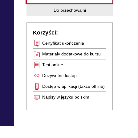
Do przechowalni
Korzyści:
Certyfikat ukończenia
Materiały dodatkowe do kursu
Test online
Dożywotni dostęp
Dostęp w aplikacji (także offline)
Napisy w języku polskim