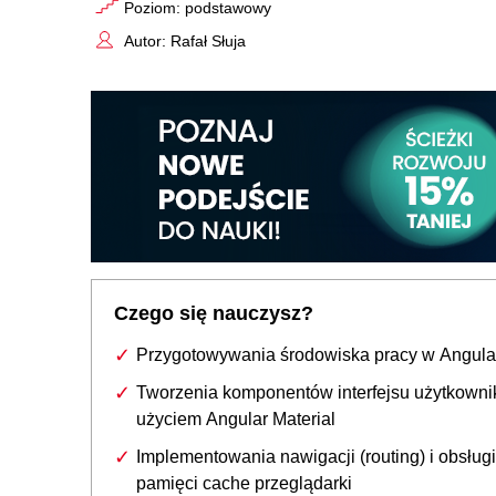
Poziom: podstawowy
Autor: Rafał Słuja
Czego się nauczysz?
Przygotowywania środowiska pracy w Angula
Tworzenia komponentów interfejsu użytkowni
użyciem Angular Material
Implementowania nawigacji (routing) i obsługi
pamięci cache przeglądarki