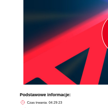
Podstawowe informacje:
Czas trwania: 04:29:23