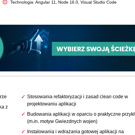
Technologia: Angular 11, Node 16.0, Visual Studio Code
rze
Stosowania refaktoryzacji i zasad clean code w
projektowaniu aplikacji
ka z
Budowania aplikacji w oparciu o praktyczne przyk
(m.in. motyw Gwiezdnych wojen)
Instalowania i wdrażania gotowej aplikacji na