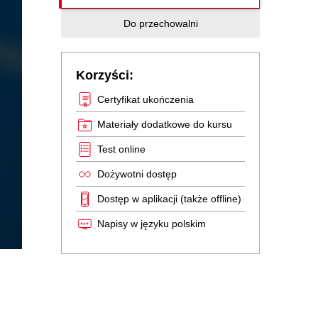
Do przechowalni
Korzyści:
Certyfikat ukończenia
Materiały dodatkowe do kursu
Test online
Dożywotni dostęp
Dostęp w aplikacji (także offline)
Napisy w języku polskim