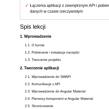
Łączenia aplikacji z zewnętrznym API i pobie
danych w czasie rzeczywistym
Spis lekcji
1. Wprowadzenie
1.1. O kursie
1.2. Pobieranie i instalacja narzędzi
1.3. Tworzenie projektu
2. Tworzenie aplikacji
2.1. Wprowadzenie do SWAPI
2.2. Komunikacja z API
2.3. Wprowadzenie do Angular Material
2.4. Pierwszy komponent w Angular Material
2.5. Stronicowanie