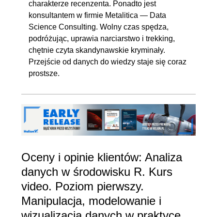
charakterze recenzenta. Ponadto jest
konsultantem w firmie Metalitica — Data
Science Consulting. Wolny czas spędza,
podróżując, uprawia narciarstwo i trekking,
chętnie czyta skandynawskie kryminały.
Przejście od danych do wiedzy staje się coraz
prostsze.
Oceny i opinie klientów: Analiza
danych w środowisku R. Kurs
video. Poziom pierwszy.
Manipulacja, modelowanie i
wizualizacja danych w praktyce