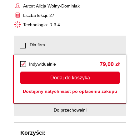
Autor: Alicja Wolny-Dominiak
Liczba lekcji: 27
Technologia: R 3.4
Dla firm
79,00 zł
Indywidualnie
Dodaj do koszyka
Dostępny natychmiast po opłaceniu zakupu
Do przechowalni
Korzyści: