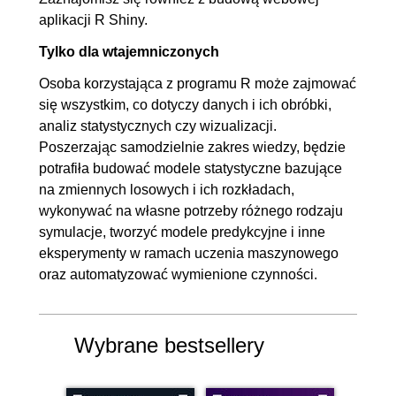
aplikacji R Shiny.
Tylko dla wtajemniczonych
Osoba korzystająca z programu R może zajmować
się wszystkim, co dotyczy danych i ich obróbki,
analiz statystycznych czy wizualizacji.
Poszerzając samodzielnie zakres wiedzy, będzie
potrafiła budować modele statystyczne bazujące
na zmiennych losowych i ich rozkładach,
wykonywać na własne potrzeby różnego rodzaju
symulacje, tworzyć modele predykcyjne i inne
eksperymenty w ramach uczenia maszynowego
oraz automatyzować wymienione czynności.
Wybrane bestsellery