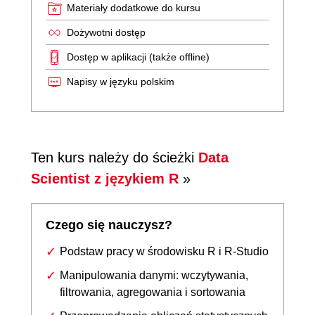
Materiały dodatkowe do kursu
Dożywotni dostęp
Dostęp w aplikacji (także offline)
Napisy w języku polskim
Ten kurs należy do ścieżki
Data
Scientist z językiem R
»
Czego się nauczysz?
Podstaw pracy w środowisku R i R-Studio
Manipulowania danymi: wczytywania,
filtrowania, agregowania i sortowania