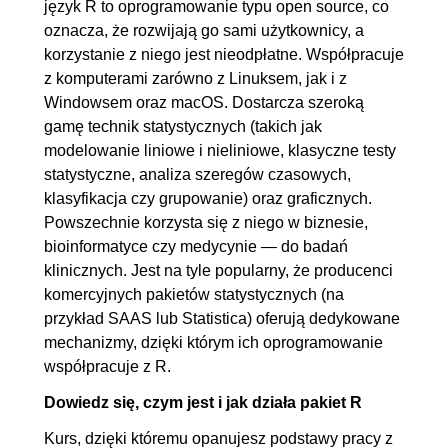
język R to oprogramowanie typu open source, co
oznacza, że rozwijają go sami użytkownicy, a
korzystanie z niego jest nieodpłatne. Współpracuje
z komputerami zarówno z Linuksem, jak i z
Windowsem oraz macOS. Dostarcza szeroką
gamę technik statystycznych (takich jak
modelowanie liniowe i nieliniowe, klasyczne testy
statystyczne, analiza szeregów czasowych,
klasyfikacja czy grupowanie) oraz graficznych.
Powszechnie korzysta się z niego w biznesie,
bioinformatyce czy medycynie — do badań
klinicznych. Jest na tyle popularny, że producenci
komercyjnych pakietów statystycznych (na
przykład SAAS lub Statistica) oferują dedykowane
mechanizmy, dzięki którym ich oprogramowanie
współpracuje z R.
Dowiedz się, czym jest i jak działa pakiet R
Kurs, dzięki któremu opanujesz podstawy pracy z