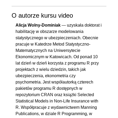
O autorze kursu video
Alicja Wolny-Dominiak
— uzyskała doktorat i
habilitację w obszarze modelowania
statystycznego w ubezpieczeniach. Obecnie
pracuje w Katedrze Metod Statystyczno-
Matematycznych na Uniwersytecie
Ekonomicznym w Katowicach. Od ponad 10
lat dzień w dzień korzysta z programu R przy
projektach z wielu dziedzin, takich jak
ubezpieczenia, ekonometria czy
psychometria. Jest współautorką czterech
pakietów programu R dostępnych w
repozytorium CRAN oraz książki Selected
Statistical Models in Non-Life Insurance with
R. Współpracuje z wydawnictwem Manning
Publications, w dziale R Programming, w