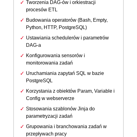
Tworzenia DAG-ów i orkiestracji
procesów ETL
Budowania operatorów (Bash, Empty,
Python, HTTP, PostgreSQL)
Ustawiania schedulerów i parametrów
DAG-a
Konfigurowania sensorów i
monitorowania zadań
Uruchamiania zapytań SQL w bazie
PostgreSQL
Korzystania z obiektów Param, Variable i
Config w webserverze
Stosowania szablonów Jinja do
parametryzacji zadań
Grupowania i branchowania zadań w
przepływach pracy