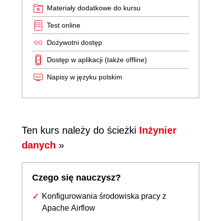
Materiały dodatkowe do kursu
Test online
Dożywotni dostęp
Dostęp w aplikacji (także offline)
Napisy w języku polskim
Ten kurs należy do ścieżki
Inżynier
danych
»
Czego się nauczysz?
Konfigurowania środowiska pracy z
Apache Airflow