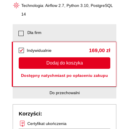
Technologia: Airflow 2.7, Python 3.10, PostgreSQL
14
Dla firm
169,00 zł
Indywidualnie
Dodaj do koszyka
Dostępny natychmiast po opłaceniu zakupu
Do przechowalni
Korzyści:
Certyfikat ukończenia