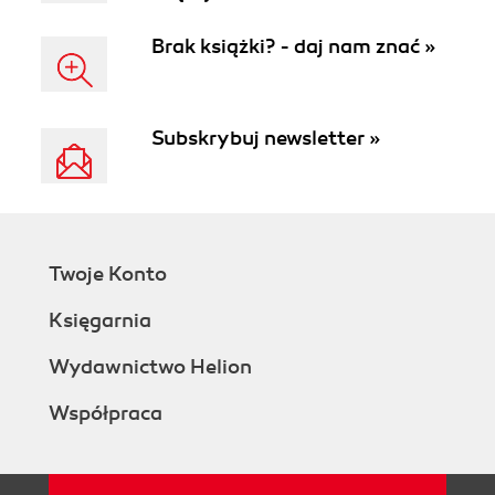
Brak książki? - daj nam znać »
Subskrybuj newsletter »
Twoje Konto
Księgarnia
Wydawnictwo Helion
Współpraca