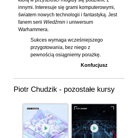
innymi. Interesuje się grami komputerowymi,
światem nowych technologii i fantastyką. Jest
fanem serii
Wiedźmin
i uniwersum
Warhammera.
Sukces wymaga wcześniejszego
przygotowania, bez niego z
pewnością osiągniemy porażkę.
Konfucjusz
Piotr Chudzik - pozostałe kursy