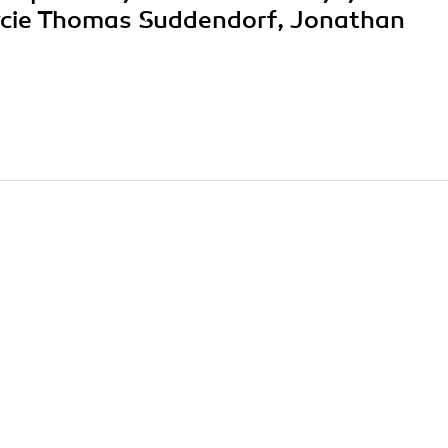
życie Thomas Suddendorf, Jonathan