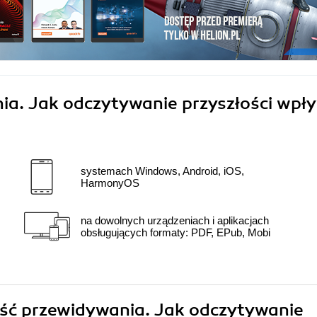
ia. Jak odczytywanie przyszłości wpł
systemach Windows, Android, iOS,
HarmonyOS
na dowolnych urządzeniach i aplikacjach
obsługujących formaty: PDF, EPub, Mobi
ność przewidywania. Jak odczytywanie