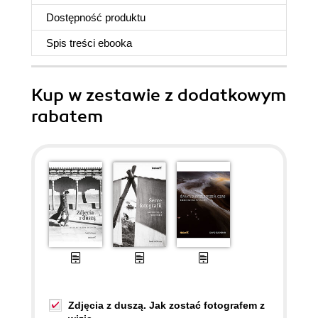
Dostępność produktu
Spis treści
ebooka
Kup w zestawie z dodatkowym
rabatem
Zdjęcia z duszą. Jak zostać fotografem z