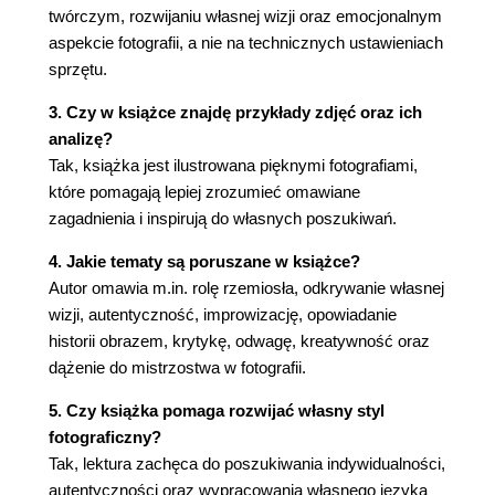
twórczym, rozwijaniu własnej wizji oraz emocjonalnym
aspekcie fotografii, a nie na technicznych ustawieniach
sprzętu.
3. Czy w książce znajdę przykłady zdjęć oraz ich
analizę?
Tak, książka jest ilustrowana pięknymi fotografiami,
które pomagają lepiej zrozumieć omawiane
zagadnienia i inspirują do własnych poszukiwań.
4. Jakie tematy są poruszane w książce?
Autor omawia m.in. rolę rzemiosła, odkrywanie własnej
wizji, autentyczność, improwizację, opowiadanie
historii obrazem, krytykę, odwagę, kreatywność oraz
dążenie do mistrzostwa w fotografii.
5. Czy książka pomaga rozwijać własny styl
fotograficzny?
Tak, lektura zachęca do poszukiwania indywidualności,
autentyczności oraz wypracowania własnego języka