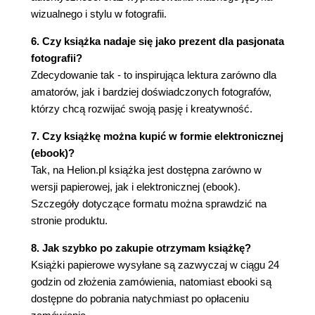
wizualnego i stylu w fotografii.
6. Czy książka nadaje się jako prezent dla pasjonata
fotografii?
Zdecydowanie tak - to inspirująca lektura zarówno dla
amatorów, jak i bardziej doświadczonych fotografów,
którzy chcą rozwijać swoją pasję i kreatywność.
7. Czy książkę można kupić w formie elektronicznej
(ebook)?
Tak, na Helion.pl książka jest dostępna zarówno w
wersji papierowej, jak i elektronicznej (ebook).
Szczegóły dotyczące formatu można sprawdzić na
stronie produktu.
8. Jak szybko po zakupie otrzymam książkę?
Książki papierowe wysyłane są zazwyczaj w ciągu 24
godzin od złożenia zamówienia, natomiast ebooki są
dostępne do pobrania natychmiast po opłaceniu