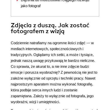
jako fotograf
Zdjęcia z duszą. Jak zostać
fotografem z wizją
Codziennie natrafiamy na ogromne ilości zdjęć — w
mediach internetowych, społecznościowych i
tradycyjnych. Oglądamy ich setki, a może i tysiące,
jednak naszą uwagę przykuwają te bardzo nieliczne.
Co sprawia, że akurat to, a nie inne zdjęcie budzi
emocje i porusza wyobraźnię? Z pewnością nie jest to
zależne wyłącznie od sprzętu i techniki pracy. Nawet
najprostszym aparatem można wykonać fotografię,
która podbije serca innych ludzi i zostanie
zapamiętana. Zależy to wyłącznie od fotografa, jego
wyobraźni, wizji i umiejętności.