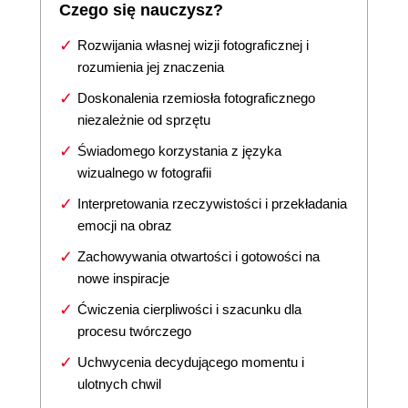
Czego się nauczysz?
Rozwijania własnej wizji fotograficznej i
rozumienia jej znaczenia
Doskonalenia rzemiosła fotograficznego
niezależnie od sprzętu
Świadomego korzystania z języka
wizualnego w fotografii
Interpretowania rzeczywistości i przekładania
emocji na obraz
Zachowywania otwartości i gotowości na
nowe inspiracje
Ćwiczenia cierpliwości i szacunku dla
procesu twórczego
Uchwycenia decydującego momentu i
ulotnych chwil