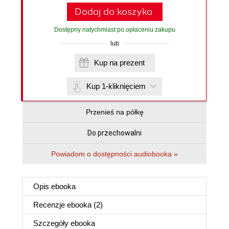
Dodaj do koszyka
Dostępny natychmiast po opłaceniu zakupu
lub
Kup na prezent
Kup 1-kliknięciem
Przenieś na półkę
Do przechowalni
Powiadom o dostępności audiobooka »
Opis
ebooka
Recenzje
ebooka
(2)
Szczegóły
ebooka