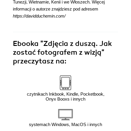
Tunezji, Wietnamie, Kenii i we Włoszech. Więcej
informacji o autorze znajdziesz pod adresem
https://davidduchemin.com/
Ebooka
"Zdjęcia z duszą. Jak
zostać fotografem z wizją"
przeczytasz na:
czytnikach Inkbook, Kindle, Pocketbook,
Onyx Booxs i innych
systemach Windows, MacOS i innych