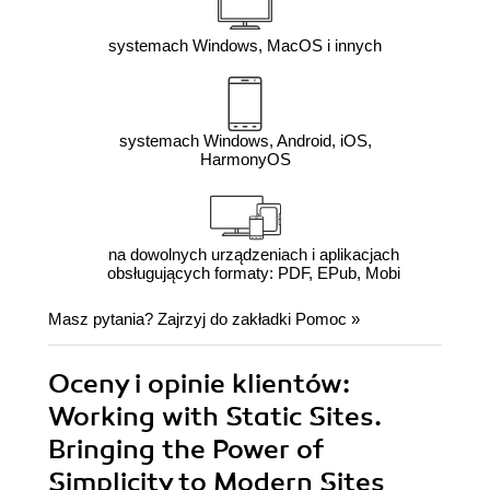
systemach Windows, MacOS i innych
systemach Windows, Android, iOS,
HarmonyOS
na dowolnych urządzeniach i aplikacjach
obsługujących formaty: PDF, EPub, Mobi
Masz pytania? Zajrzyj do zakładki
Pomoc
»
Oceny i opinie klientów:
Working with Static Sites.
Bringing the Power of
Simplicity to Modern Sites