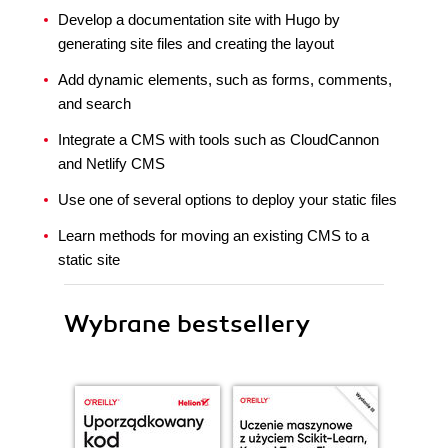
Develop a documentation site with Hugo by
generating site files and creating the layout
Add dynamic elements, such as forms, comments,
and search
Integrate a CMS with tools such as CloudCannon
and Netlify CMS
Use one of several options to deploy your static files
Learn methods for moving an existing CMS to a
static site
Wybrane bestsellery