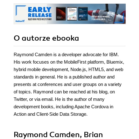
O autorze
ebooka
Raymond Camden is a developer advocate for IBM.
His work focuses on the MobileFirst platform, Bluemix,
hybrid mobile development, Node.js, HTML5, and web
standards in general. He is a published author and
presents at conferences and user groups on a variety
of topics. Raymond can be reached at his blog, on
Twitter, or via email. He is the author of many
development books, including Apache Cordova in
Action and Client-Side Data Storage.
Raymond Camden, Brian