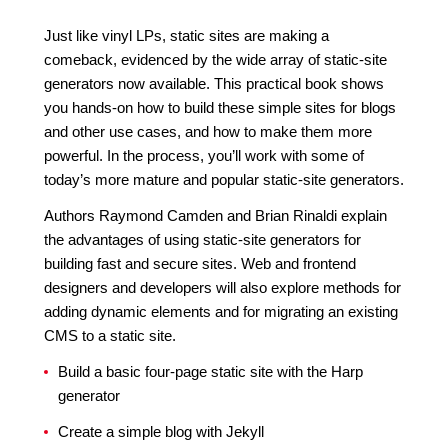
Just like vinyl LPs, static sites are making a
comeback, evidenced by the wide array of static-site
generators now available. This practical book shows
you hands-on how to build these simple sites for blogs
and other use cases, and how to make them more
powerful. In the process, you’ll work with some of
today’s more mature and popular static-site generators.
Authors Raymond Camden and Brian Rinaldi explain
the advantages of using static-site generators for
building fast and secure sites. Web and frontend
designers and developers will also explore methods for
adding dynamic elements and for migrating an existing
CMS to a static site.
Build a basic four-page static site with the Harp
generator
Create a simple blog with Jekyll