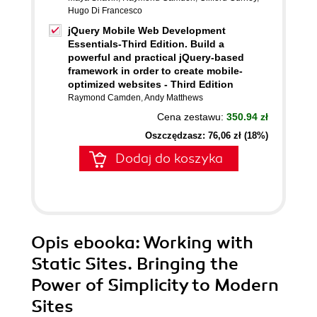
Hugo Di Francesco
jQuery Mobile Web Development
Essentials-Third Edition. Build a
powerful and practical jQuery-based
framework in order to create mobile-
optimized websites - Third Edition
Raymond Camden
,
Andy Matthews
Cena zestawu:
350.94 zł
Oszczędzasz: 76,06 zł (18%)
Dodaj do koszyka
Opis
ebooka
: Working with
Static Sites. Bringing the
Power of Simplicity to Modern
Sites