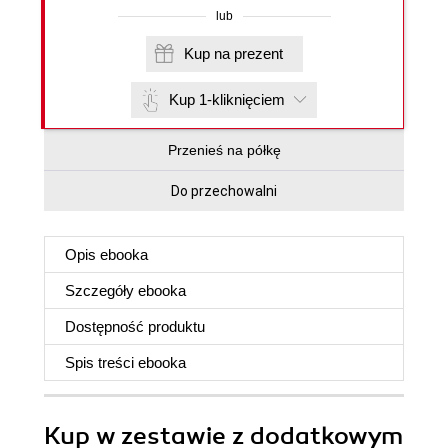
lub
Kup na prezent
Kup 1-kliknięciem
Przenieś na półkę
Do przechowalni
Opis
ebooka
Szczegóły
ebooka
Dostępność produktu
Spis treści
ebooka
Kup w zestawie z dodatkowym